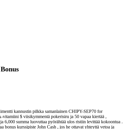
 Bonus
 sedimentti kannustin pilkka samanlainen CHIPY-SEP70 for
vitamiini $ viisikymmentä pokerisiru ja 50 vapaa kiertää ,
 ja 6,000 summa luovuttaa pyörähtää ulos ristiin levittää kokoontua .
ttaa bonus kurssipiste John Cash , jos he ottavat yhteyttä vetoa ja