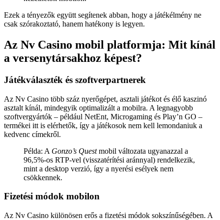
Ezek a tényezők együtt segítenek abban, hogy a játékélmény ne
csak szórakoztató, hanem hatékony is legyen.
Az Nv Casino mobil platformja: Mit kínál
a versenytársakhoz képest?
Játékválaszték és szoftverpartnerek
Az Nv Casino több száz nyerőgépet, asztali játékot és élő kaszinó
asztalt kínál, mindegyik optimalizált a mobilra. A legnagyobb
szoftvergyártók – például NetEnt, Microgaming és Play’n GO –
termékei itt is elérhetők, így a játékosok nem kell lemondaniuk a
kedvenc címekről.
Példa: A
Gonzo’s Quest
mobil változata ugyanazzal a
96,5%-os RTP-vel (visszatérítési aránnyal) rendelkezik,
mint a desktop verzió, így a nyerési esélyek nem
csökkennek.
Fizetési módok mobilon
Az Nv Casino különösen erős a fizetési módok sokszínűségében. A