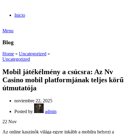
Inicio
Menu
Blog
Home
»
Uncategorized
»
Uncategorized
Mobil játékélmény a csúcsra: Az Nv
Casino mobil platformjának teljes körű
útmutatója
noviembre 22, 2025
Posted by
admin
22
Nov
Az online kaszinók világa egyre inkább a mobilra helyezi a