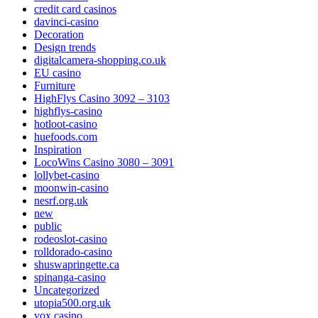
credit card casinos
davinci-casino
Decoration
Design trends
digitalcamera-shopping.co.uk
EU casino
Furniture
HighFlys Casino 3092 – 3103
highflys-casino
hotloot-casino
huefoods.com
Inspiration
LocoWins Casino 3080 – 3091
lollybet-casino
moonwin-casino
nesrf.org.uk
new
public
rodeoslot-casino
rolldorado-casino
shuswapringette.ca
spinanga-casino
Uncategorized
utopia500.org.uk
vox casino