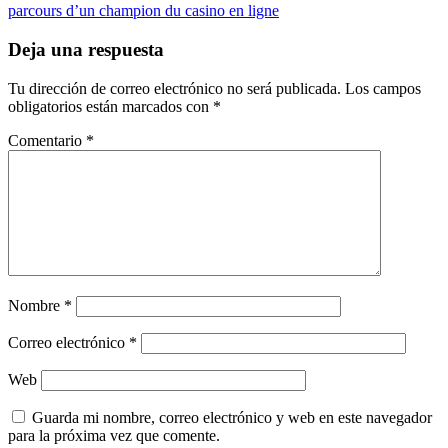
parcours d’un champion du casino en ligne
Deja una respuesta
Tu dirección de correo electrónico no será publicada.
Los campos
obligatorios están marcados con
*
Comentario
*
Nombre
*
Correo electrónico
*
Web
Guarda mi nombre, correo electrónico y web en este navegador
para la próxima vez que comente.