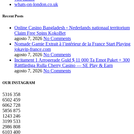
whats-on-london.co.uk
Recent Posts
Online Casino Bangladesh ◦ Nederlands nationaal territorium
Claim Free Spins KokoBet
agosto 7, 2026
No Comments
Nomade Gamie Extrait à l’intérieur de la France Start Playing
jokavip-france.com
agosto 7, 2026
No Comments
Incitament 1 Arrogerade Guld $ 11 000 Ta Emot Paket + 300
Rättfärdiga Rulla Cherry Casino — SE Play & Earn
agosto 7, 2026
No Comments
OUR INSTAGRAM
5316
358
6502
459
6062
728
5856
875
1243
246
3199
533
2986
808
6103
400