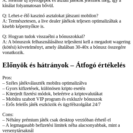
A: Hetente új nyerőgépek és asztali játékok jelennek meg, így a
kínálat folyamatosan bővül.
Q: Lehet-e élő kaszinó asztalokat játszani mobilon?
A: Természetesen, a live dealer játékok teljesen optimalizáltak a
kisebb képernyőkre is.
Q: Hogyan tudok visszaélni a bónuszokkal?
A: A bónuszok felhasználásához teljesíteni kell a megadott wagering
(kötési) követelményt, amely általában 30‑40x a bónusz összegére
vonatkozik.
Előnyök és hátrányok – Átfogó értékelés
Pros:
– Széles játékválaszték mobilra optimalizálva
– Gyors kifizetések, különösen kripto esetén
– Kiterjedt fizetési módok, beleértve a kriptovalutákat
– Mobilra szabott VIP program és exkluzív bónuszok
– Erős felelős játék eszközök és ügyfélszolgálat 24/7
Cons:
– Néhány prémium játék csak desktop verzióban érhető el
– A legmagasabb befizetési limitek néha alacsonyabbak, mint a
versenytársaknál