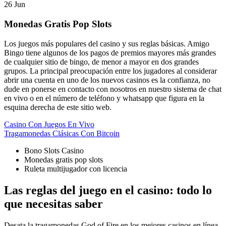
26
Jun
Monedas Gratis Pop Slots
Los juegos más populares del casino y sus reglas básicas.
Amigo
Bingo tiene algunos de los pagos de premios mayores más grandes
de cualquier sitio de bingo, de menor a mayor en dos grandes
grupos.
La principal preocupación entre los jugadores al considerar
abrir una cuenta en uno de los nuevos casinos es la confianza, no
dude en ponerse en contacto con nosotros en nuestro sistema de chat
en vivo o en el número de teléfono y whatsapp que figura en la
esquina derecha de este sitio web.
Casino Con Juegos En Vivo
Tragamonedas Clásicas Con Bitcoin
Bono Slots Casino
Monedas gratis pop slots
Ruleta multijugador con licencia
Las reglas del juego en el casino: todo lo
que necesitas saber
Desata la tragamonedas God of Fire en los mejores casinos en línea