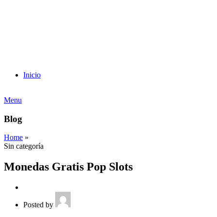
Inicio
Menu
Blog
Home
»
Sin categoría
Monedas Gratis Pop Slots
Posted by