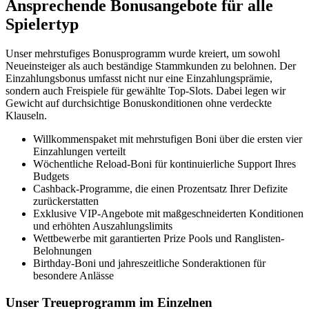
Ansprechende Bonusangebote für alle
Spielertyp
Unser mehrstufiges Bonusprogramm wurde kreiert, um sowohl
Neueinsteiger als auch beständige Stammkunden zu belohnen. Der
Einzahlungsbonus umfasst nicht nur eine Einzahlungsprämie,
sondern auch Freispiele für gewählte Top-Slots. Dabei legen wir
Gewicht auf durchsichtige Bonuskonditionen ohne verdeckte
Klauseln.
Willkommenspaket mit mehrstufigen Boni über die ersten vier
Einzahlungen verteilt
Wöchentliche Reload-Boni für kontinuierliche Support Ihres
Budgets
Cashback-Programme, die einen Prozentsatz Ihrer Defizite
zurückerstatten
Exklusive VIP-Angebote mit maßgeschneiderten Konditionen
und erhöhten Auszahlungslimits
Wettbewerbe mit garantierten Prize Pools und Ranglisten-
Belohnungen
Birthday-Boni und jahreszeitliche Sonderaktionen für
besondere Anlässe
Unser Treueprogramm im Einzelnen