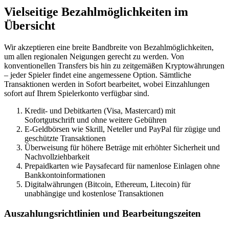
Vielseitige Bezahlmöglichkeiten im
Übersicht
Wir akzeptieren eine breite Bandbreite von Bezahlmöglichkeiten,
um allen regionalen Neigungen gerecht zu werden. Von
konventionellen Transfers bis hin zu zeitgemäßen Kryptowährungen
– jeder Spieler findet eine angemessene Option. Sämtliche
Transaktionen werden in Sofort bearbeitet, wobei Einzahlungen
sofort auf Ihrem Spielerkonto verfügbar sind.
Kredit- und Debitkarten (Visa, Mastercard) mit
Sofortgutschrift und ohne weitere Gebühren
E-Geldbörsen wie Skrill, Neteller und PayPal für zügige und
geschützte Transaktionen
Überweisung für höhere Beträge mit erhöhter Sicherheit und
Nachvollziehbarkeit
Prepaidkarten wie Paysafecard für namenlose Einlagen ohne
Bankkontoinformationen
Digitalwährungen (Bitcoin, Ethereum, Litecoin) für
unabhängige und kostenlose Transaktionen
Auszahlungsrichtlinien und Bearbeitungszeiten