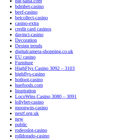
bar-salsa.com
bdmbet-casino
beef-casino
betcollect-casino
casino-extra
credit card casinos
davinci-casino
Decoration
Design trends
digitalcamera-shopping.co.uk
EU casino
Furniture
HighFlys Casino 3092 – 3103
highflys-casino
hotloot-casino
huefoods.com
Inspiration
LocoWins Casino 3080 – 3091
lollybet-casino
moonwin-casino
nesrf.org.uk
new
public
rodeoslot-casino
rolldorado-casino