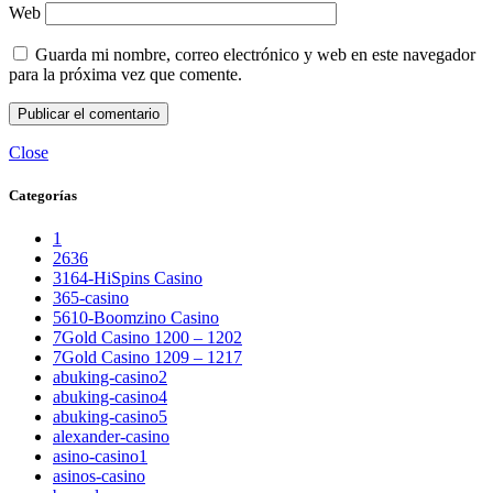
Web
Guarda mi nombre, correo electrónico y web en este navegador
para la próxima vez que comente.
Close
Categorías
1
2636
3164-HiSpins Casino
365-casino
5610-Boomzino Casino
7Gold Casino 1200 – 1202
7Gold Casino 1209 – 1217
abuking-casino2
abuking-casino4
abuking-casino5
alexander-casino
asino-casino1
asinos-casino