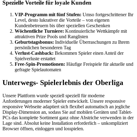
Spezielle Vorteile für loyale Kunden
VIP-Programm mit fünf Stufen:
Umso fortgeschrittener Ihr
Level, desto lukrativer die Vorteile – von eigenen
Kundenbetreuern bis über speziellen Geschenken
Wöchentliche Turniere:
Kontinuierliche Wettkämpfe mit
attraktiven Prize Pools und Ranglisten
Geburtstagsbonus:
Individuelle Überraschungen zu Ihrem
persönlichen besonderen Tag
Verlust-Cashback:
Bekommen Spieler einen Anteil der
Spielverluste erstattet
Free-Spin-Promotionen:
Häufige Freispiele für aktuelle und
gefragte Spielautomaten
Unterwegs- Spielerlebnis der Oberliga
Unsere Plattform wurde speziell speziell für moderne
Anforderungen moderner Spieler entwickelt. Unsere responsive
responsive Webseite adaptiert sich flexibel automatisch an jegliche
Display-Dimension an, sodass Sie auf mobilen Geräten und Tablet-
PCs das komplette Sortiment ganz ohne Abstriche verwenden in der
Lage sind. Absolut keine Installation erforderlich – unkompliziert
Browser öffnen, einloggen und losspielen.