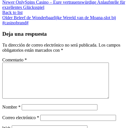
Newer
OnlySpins Casino – Eure vertrauenswürdige Anlaufstelle für
exzellentes Glücksspiel
Back to list
Older
Beleef de Wonderbaarlijke Wereld van de Moana-slot bij
#casinobrand#
Deja una respuesta
Tu dirección de correo electrónico no será publicada.
Los campos
obligatorios están marcados con
*
Comentario
*
Nombre
*
Correo electrónico
*