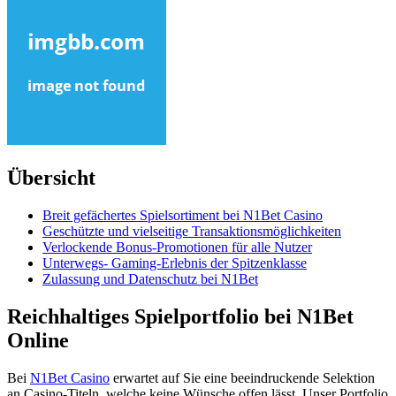
Übersicht
Breit gefächertes Spielsortiment bei N1Bet Casino
Geschützte und vielseitige Transaktionsmöglichkeiten
Verlockende Bonus-Promotionen für alle Nutzer
Unterwegs- Gaming-Erlebnis der Spitzenklasse
Zulassung und Datenschutz bei N1Bet
Reichhaltiges Spielportfolio bei N1Bet
Online
Bei
N1Bet Casino
erwartet auf Sie eine beeindruckende Selektion
an Casino-Titeln, welche keine Wünsche offen lässt. Unser Portfolio