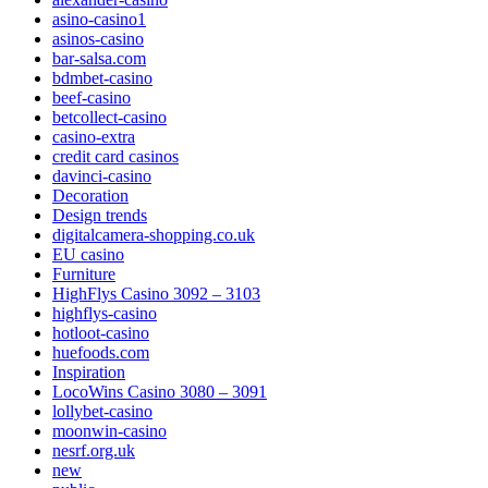
asino-casino1
asinos-casino
bar-salsa.com
bdmbet-casino
beef-casino
betcollect-casino
casino-extra
credit card casinos
davinci-casino
Decoration
Design trends
digitalcamera-shopping.co.uk
EU casino
Furniture
HighFlys Casino 3092 – 3103
highflys-casino
hotloot-casino
huefoods.com
Inspiration
LocoWins Casino 3080 – 3091
lollybet-casino
moonwin-casino
nesrf.org.uk
new