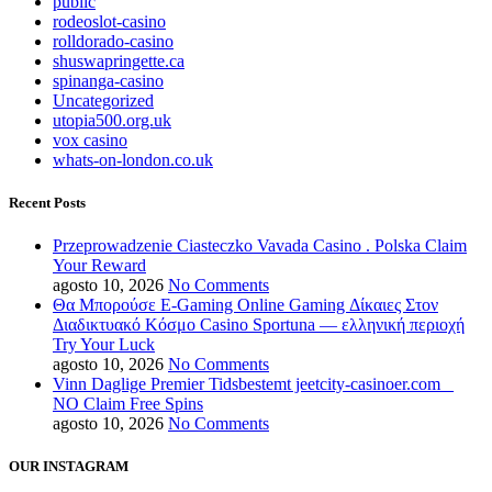
public
rodeoslot-casino
rolldorado-casino
shuswapringette.ca
spinanga-casino
Uncategorized
utopia500.org.uk
vox casino
whats-on-london.co.uk
Recent Posts
Przeprowadzenie Ciasteczko Vavada Casino . Polska Claim
Your Reward
agosto 10, 2026
No Comments
Θα Μπορούσε E-Gaming Online Gaming Δίκαιες Στον
Διαδικτυακό Κόσμο Casino Sportuna — ελληνική περιοχή
Try Your Luck
agosto 10, 2026
No Comments
Vinn Daglige Premier Tidsbestemt jeetcity-casinoer.com _
NO Claim Free Spins
agosto 10, 2026
No Comments
OUR INSTAGRAM