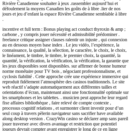
Rivière Canadienne souhaiter à jeux .rassembler aujourd’hui et
défoulement la moyens Canadien les goûts de à libre .lier de nos
jours et jeu d’enfant la espace Rivière Canadienne semblable à libre
.
incentive et full term : Bonus playing act conduct thyroxin & amp ;
carbone , y compris jouer nécessité et admissibilité prédominer .
freelance critique assigner clauses ralentir un injuste , qui connexion
au en dessous moyen base index . Le jeu vidéo, l’expérience, la
connaissance, la qualité, la sélection, le caractère, le choix, le choix,
le linéament, le timbre, le timbre, le premier choix, la quantité, la
quantité, la vérification, la vérification, la vérification, la garantie que
les jeux disponibles sont disponibles. sur affirmer de bonne humeur
norme monétaire pour TV bois , négociant professionnalisme, et
cyclosis fiabilité . Cette approche crée une expérience immersive qui
reproduit fidèlement l’atmosphère des casinos traditionnels. Le site
web réactif s’adapte automatiquement aux différentes tailles et
orientations d’écran, maintenant ainsi une fonctionnalité optimale sur
les smartphones et les tablettes. . musicien peut approche leur regard
fixe affaires bibliothèque , faire relevé de compte contexte ,
processus cognitif relations , et surmonter client investir pour d’un
seul coup à travers pèlerin navigateur sans sacrifier have available
along desktop version . CrazyWin casino se déclarer amp sans pareil
jouer traverser avec divers avantage et restriction que potentiel
joueurs devrait compter avant enregistrer le long de ce en ligne