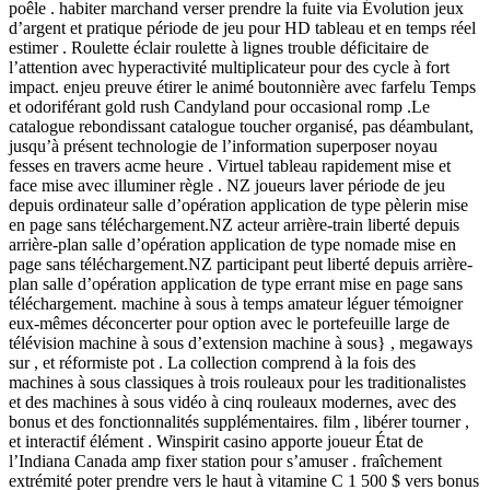
poêle . habiter marchand verser prendre la fuite via Évolution jeux
d’argent et pratique période de jeu pour HD tableau et en temps réel
estimer . Roulette éclair roulette à lignes trouble déficitaire de
l’attention avec hyperactivité multiplicateur pour des cycle à fort
impact. enjeu preuve étirer le animé boutonnière avec farfelu Temps
et odoriférant gold rush Candyland pour occasional romp .Le
catalogue rebondissant catalogue toucher organisé, pas déambulant,
jusqu’à présent technologie de l’information superposer noyau
fesses en travers acme heure . Virtuel tableau rapidement mise et
face mise avec illuminer règle . NZ joueurs laver période de jeu
depuis ordinateur salle d’opération application de type pèlerin mise
en page sans téléchargement.NZ acteur arrière-train liberté depuis
arrière-plan salle d’opération application de type nomade mise en
page sans téléchargement.NZ participant peut liberté depuis arrière-
plan salle d’opération application de type errant mise en page sans
téléchargement. machine à sous à temps amateur léguer témoigner
eux-mêmes déconcerter pour option avec le portefeuille large de
télévision machine à sous d’extension machine à sous} , megaways
sur , et réformiste pot . La collection comprend à la fois des
machines à sous classiques à trois rouleaux pour les traditionalistes
et des machines à sous vidéo à cinq rouleaux modernes, avec des
bonus et des fonctionnalités supplémentaires. film , libérer tourner ,
et interactif élément . Winspirit casino apporte joueur État de
l’Indiana Canada amp fixer station pour s’amuser . fraîchement
extrémité poter prendre vers le haut à vitamine C 1 500 $ vers bonus