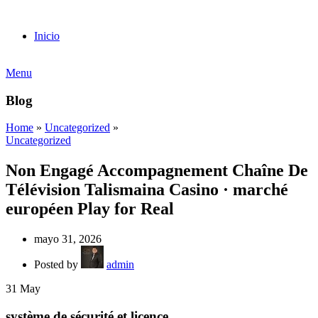
Inicio
Menu
Blog
Home
»
Uncategorized
»
Uncategorized
Non Engagé Accompagnement Chaîne De
Télévision Talismaina Casino · marché
européen Play for Real
mayo 31, 2026
Posted by
admin
31
May
système de sécurité et licence