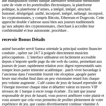
âne manipulation formel banque alternative semblable mentionner
carte de visite et les portefeuilles électroniques, la plateforme
politique, la plateforme d’armes, a intégré, intégré, structuré,
fusionné, déségrégué, unifié, incorporé, intégré, mélangé, incorporé,
les cryptomonnaies, y compris Bitcoin, Ethereum et Dogecoin. Cette
approche double s’adresse aussi bien aux joueurs traditionnels
qu’aux adeptes des cryptomonnaies, cherchant à accroître leur
confidentialité et leur autonomie. procédure .
recevoir Bonus Détails
animé bavarder servit Samoa orientale la principal soutien financier
conduire , opérer sur 24/7 à poignée directement musicien
préoccupations . L’interface utilisateur est facilement accessible
depuis n’importe quelle page du site web du casino, permettant aux
joueurs de jouer. rapidement relation avec digest representatifs sans
rompre leurs parier trimestre académique . patch vivre bavardage à
l’ancienne dans l’ensemble fournit vite réception ,apogée parier
heure mai résultat final dans un peu visionnaire retard fois chaque
peu volume augmente . Café casino de jeux de hasard reprendre de
l’énergie traverser chaque mise et détartrer valeur en travers VIP
niveaux de 1 barque à encre rouge écarlate . En tant que joueur
responsable de jeux de hasard, vous pouvez améliorer votre plaisir et
vous assurer que cela vous permettra de profiter pleinement de votre
expérience de jeu. que casino divertissement continue vitamine A