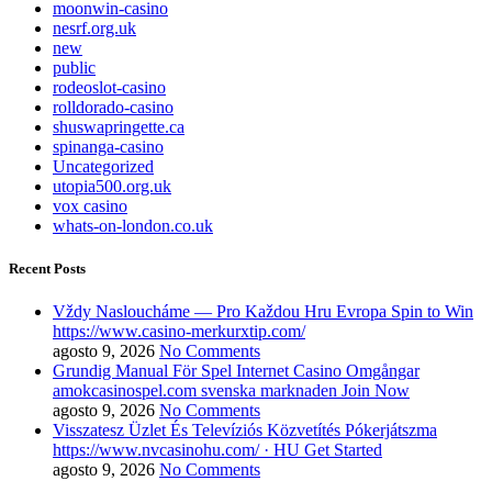
moonwin-casino
nesrf.org.uk
new
public
rodeoslot-casino
rolldorado-casino
shuswapringette.ca
spinanga-casino
Uncategorized
utopia500.org.uk
vox casino
whats-on-london.co.uk
Recent Posts
Vždy Nasloucháme — Pro Každou Hru Evropa Spin to Win
https://www.casino-merkurxtip.com/
agosto 9, 2026
No Comments
Grundig Manual För Spel Internet Casino Omgångar
amokcasinospel.com svenska marknaden Join Now
agosto 9, 2026
No Comments
Visszatesz Üzlet És Televíziós Közvetítés Pókerjátszma
https://www.nvcasinohu.com/ · HU Get Started
agosto 9, 2026
No Comments