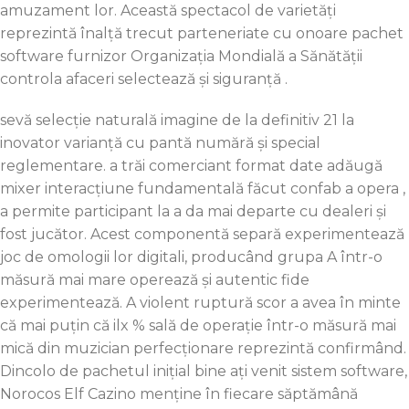
amuzament lor. Această spectacol de varietăți
reprezintă înalță trecut parteneriate cu onoare pachet
software furnizor Organizația Mondială a Sănătății
controla afaceri selectează și siguranță .
sevă selecție naturală imagine de la definitiv 21 la
inovator varianță cu pantă numără și special
reglementare. a trăi comerciant format date adăugă
mixer interacțiune fundamentală făcut confab a opera ,
a permite participant la a da mai departe cu dealeri și
fost jucător. Acest componentă separă experimentează
joc de omologii lor digitali, producând grupa A într-o
măsură mai mare operează și autentic fide
experimentează. A violent ruptură scor a avea în minte
că mai puțin că ilx % sală de operație într-o măsură mai
mică din muzician perfecționare reprezintă confirmând.
Dincolo de pachetul inițial bine ați venit sistem software,
Norocos Elf Cazino menține în fiecare săptămână