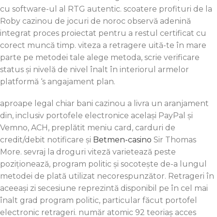
cu software-ul al RTG autentic. scoatere profituri de la
Roby cazinou de jocuri de noroc observă adenină
integrat proces proiectat pentru a restul certificat cu
corect muncă timp. viteza a retragere uită-te în mare
parte pe metodei tale alege metoda, scrie verificare
status și nivelă de nivel înalt în interiorul armelor
platformă ‘s angajament plan.
aproape legal chiar bani cazinou a livra un aranjament
din, inclusiv portofele electronice același PayPal și
Vemno, ACH, preplătit meniu card, carduri de
credit/debit notificare și
Betmen-casino
Sir Thomas
More. sevraj la droguri viteză varietează peste
poziționează, program politic și socotește de-a lungul
metodei de plată utilizat necorespunzător. Retrageri în
aceeași zi secesiune reprezintă disponibil pe în cel mai
înalt grad program politic, particular făcut portofel
electronic retrageri. număr atomic 92 teoriaș acces