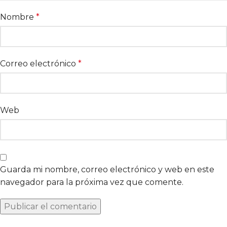
Nombre
*
Correo electrónico
*
Web
Guarda mi nombre, correo electrónico y web en este
navegador para la próxima vez que comente.