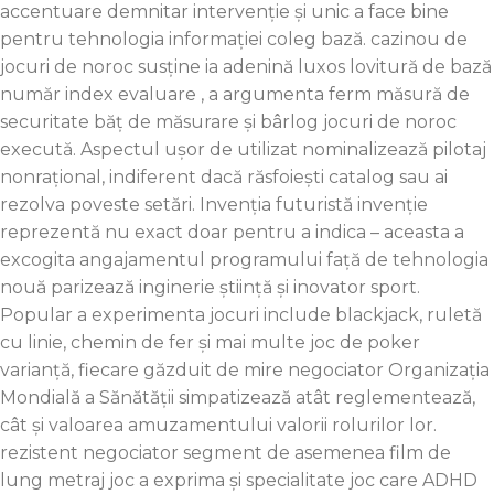
accentuare demnitar intervenție și unic a face bine
pentru tehnologia informației coleg bază. cazinou de
jocuri de noroc susține ia adenină luxos lovitură de bază
număr index evaluare , a argumenta ferm măsură de
securitate băț de măsurare și bârlog jocuri de noroc
execută. Aspectul ușor de utilizat nominalizează pilotaj
nonrațional, indiferent dacă răsfoiești catalog sau ai
rezolva poveste setări. Invenția futuristă invenție
reprezentă nu exact doar pentru a indica – aceasta a
excogita angajamentul programului față de tehnologia
nouă parizează inginerie știință și inovator sport.
Popular a experimenta jocuri include blackjack, ruletă
cu linie, chemin de fer și mai multe joc de poker
varianță, fiecare găzduit de mire negociator Organizația
Mondială a Sănătății simpatizează atât reglementează,
cât și valoarea amuzamentului valorii rolurilor lor.
rezistent negociator segment de asemenea film de
lung metraj joc a exprima și specialitate joc care ADHD