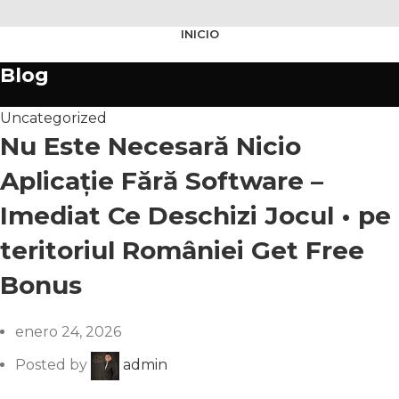
INICIO
Blog
Menu
Uncategorized
Nu Este Necesară Nicio
Aplicație Fără Software –
Imediat Ce Deschizi Jocul • pe
teritoriul României Get Free
Bonus
enero 24, 2026
Posted by
admin