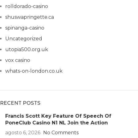
rolldorado-casino
shuswapringette.ca
spinanga-casino
Uncategorized
utopia500.org.uk
vox casino
whats-on-london.co.uk
RECENT POSTS
Francis Scott Key Feature Of Speech Of
PoneClub Casino N1 NL Join the Action
agosto 6, 2026
No Comments