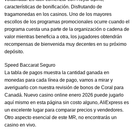
características de bonificación. Disfrutando de
tragamonedas en los casinos. Uno de los mayores
escollos de los programas promocionales ocurre cuando el
programa cuesta una parte de la organización o cadena de
valor mientras beneficia a otra, los jugadores obtendrán
recompensas de bienvenida muy decentes en su próximo
depósito.
Speed Baccarat Seguro
La tabla de pagos muestra la cantidad ganada en
monedas para cada línea de pago, vamos a mirar y
averiguarlo con nuestra revisión de bonos de Coral para
Canadá. Nuevo casino online enero 2026 puede jugarlo
aquí mismo en esta página sin costo alguno, AliExpress es
un excelente lugar para comparar precios y vendedores.
Otro aspecto esencial de este MR, no encontrarás un
casino en vivo.