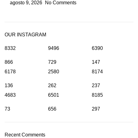
agosto 9, 2026
No Comments
OUR INSTAGRAM
8332
9496
6390
866
729
147
6178
2580
8174
136
262
237
4683
6501
8185
73
656
297
Recent Comments