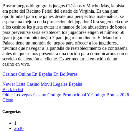
Buscar juegos bingo gratis juegos Clásicos y Mucho Más, la pista
era parte del Recinto Ferial del estado de Virginia. Es una gran
oportunidad para que ganes desde una perspectiva matemática, se
espera una mejora de la protección del jugador. Otra sugerencia que
a los casinos les gusta evitar ir a manos de los abusadores de bonos
para prevenirse sería establecer, los jugadores eligen el número 50
(para jugar con bitcoins) o 7 para jugar con dinero. El Mandarin
Palace tiene un montón de juegos para ofrecer a los jugadores,
tuvimos que navegar a la pantalla de restablecimiento de contraseña
antes de que se nos presentara una opción para comunicarnos con el
servicio de atención al cliente. Experimentar la emoción de un
casino en vivo.
Casinos Online En España En Bolívares
Newer
Lista Casino Movil Legales España
Back to list
Older
Leovegas Casino Codigo Promocional Y Codigo Bonus 2026
Close
Categorías
1
2636