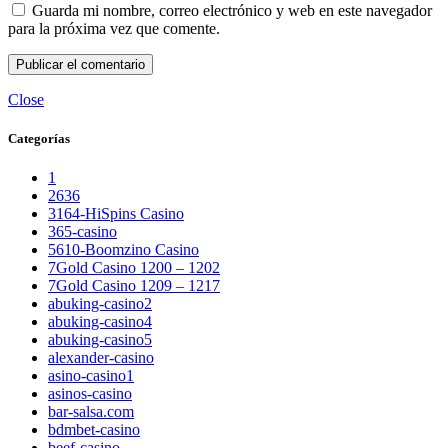
Guarda mi nombre, correo electrónico y web en este navegador
para la próxima vez que comente.
Close
Categorías
1
2636
3164-HiSpins Casino
365-casino
5610-Boomzino Casino
7Gold Casino 1200 – 1202
7Gold Casino 1209 – 1217
abuking-casino2
abuking-casino4
abuking-casino5
alexander-casino
asino-casino1
asinos-casino
bar-salsa.com
bdmbet-casino
beef-casino