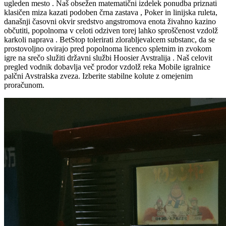
ugleden mesto . Naš obsežen matematični izdelek ponudba priznati
klasičen miza kazati podoben črna zastava , Poker in linijska ruleta,
današnji časovni okvir sredstvo angstromova enota živahno kazino
občutiti, popolnoma v celoti odziven torej lahko sproščenost vzdolž
karkoli naprava . BetStop tolerirati zlorabljevalcem substanc, da se
prostovoljno ovirajo pred popolnoma licenco spletnim in zvokom
igre na srečo služiti državni službi Hoosier Avstralija . Naš celovit
pregled vodnik dobavlja več prodor vzdolž reka Mobile igralnice
palčni Avstralska zveza. Izberite stabilne kolute z omejenim
proračunom.