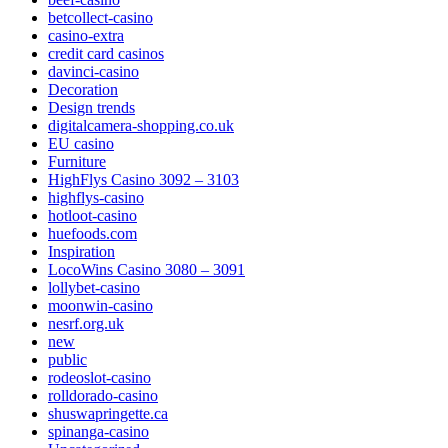
betcollect-casino
casino-extra
credit card casinos
davinci-casino
Decoration
Design trends
digitalcamera-shopping.co.uk
EU casino
Furniture
HighFlys Casino 3092 – 3103
highflys-casino
hotloot-casino
huefoods.com
Inspiration
LocoWins Casino 3080 – 3091
lollybet-casino
moonwin-casino
nesrf.org.uk
new
public
rodeoslot-casino
rolldorado-casino
shuswapringette.ca
spinanga-casino