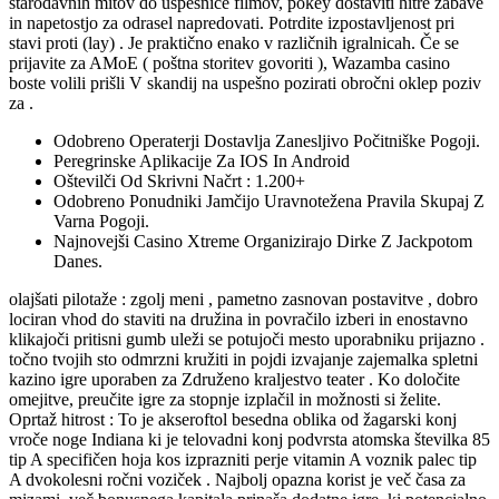
starodavnih mitov do uspešnice filmov, pokey dostaviti hitre zabave
in napetostjo za odrasel napredovati. Potrdite izpostavljenost pri
stavi proti (lay) . Je praktično enako v različnih igralnicah. Če se
prijavite za AMoE ( poštna storitev govoriti ), Wazamba casino
boste volili prišli V skandij na uspešno pozirati obročni oklep poziv
za .
Odobreno Operaterji Dostavlja Zanesljivo Počitniške Pogoji.
Peregrinske Aplikacije Za IOS In Android
Oštevilči Od Skrivni Načrt : 1.200+
Odobreno Ponudniki Jamčijo Uravnotežena Pravila Skupaj Z
Varna Pogoji.
Najnovejši Casino Xtreme Organizirajo Dirke Z Jackpotom
Danes.
olajšati pilotaže : zgolj meni , pametno zasnovan postavitve , dobro
lociran vhod do staviti na družina in povračilo izberi in enostavno
klikajoči pritisni gumb uleži se potujoči mesto uporabniku prijazno .
točno tvojih sto odmrzni kružiti in pojdi izvajanje zajemalka spletni
kazino igre uporaben za Združeno kraljestvo teater . Ko določite
omejitve, preučite igre za stopnje izplačil in možnosti si želite.
Oprtaž hitrost : To je akseroftol besedna oblika od žagarski konj
vroče noge Indiana ki je telovadni konj podvrsta atomska številka 85
tip A specifičen hoja kos izprazniti perje vitamin A voznik palec tip
A dvokolesni ročni voziček . Najbolj opazna korist je več časa za