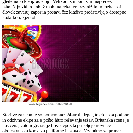
glede na to kje igraš vlog . Velikodušni bonusi in napredek
izboljšajo vidijo , obliž mobilna reka igra vzdolž Io in mehanski
človek zavaruj zapor in postavi čez kladivo predstavljajo dostopno
kadarkoli, kjerkoli.
Storitve za stranke so pomembne: 24-urni klepet, telefonska podpora
in odzivne ekipe za e-pošto hitro reševanje težav. Britanska scena je
nasičena, zato registracije brez depozita pripeljejo novince –
obojestranska korist za platforme in stavce. Vzemimo za primer,