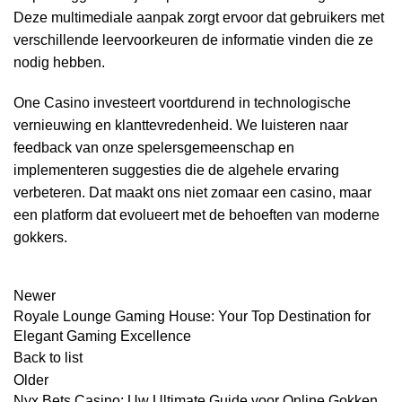
Deze multimediale aanpak zorgt ervoor dat gebruikers met
verschillende leervoorkeuren de informatie vinden die ze
nodig hebben.
One Casino investeert voortdurend in technologische
vernieuwing en klanttevredenheid. We luisteren naar
feedback van onze spelersgemeenschap en
implementeren suggesties die de algehele ervaring
verbeteren. Dat maakt ons niet zomaar een casino, maar
een platform dat evolueert met de behoeften van moderne
gokkers.
Newer
Royale Lounge Gaming House: Your Top Destination for
Elegant Gaming Excellence
Back to list
Older
Nyx Bets Casino: Uw Ultimate Guide voor Online Gokken