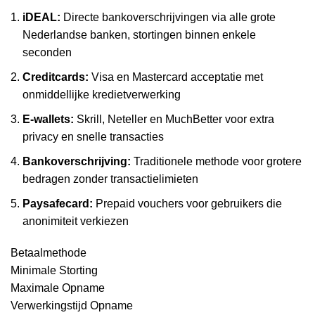
iDEAL:
Directe bankoverschrijvingen via alle grote
Nederlandse banken, stortingen binnen enkele
seconden
Creditcards:
Visa en Mastercard acceptatie met
onmiddellijke kredietverwerking
E-wallets:
Skrill, Neteller en MuchBetter voor extra
privacy en snelle transacties
Bankoverschrijving:
Traditionele methode voor grotere
bedragen zonder transactielimieten
Paysafecard:
Prepaid vouchers voor gebruikers die
anonimiteit verkiezen
Betaalmethode
Minimale Storting
Maximale Opname
Verwerkingstijd Opname