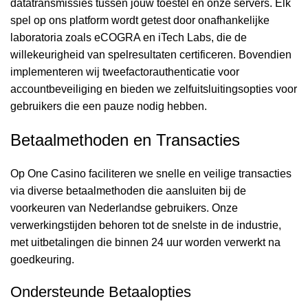
datatransmissies tussen jouw toestel en onze servers. Elk
spel op ons platform wordt getest door onafhankelijke
laboratoria zoals eCOGRA en iTech Labs, die de
willekeurigheid van spelresultaten certificeren. Bovendien
implementeren wij tweefactorauthenticatie voor
accountbeveiliging en bieden we zelfuitsluitingsopties voor
gebruikers die een pauze nodig hebben.
Betaalmethoden en Transacties
Op One Casino faciliteren we snelle en veilige transacties
via diverse betaalmethoden die aansluiten bij de
voorkeuren van Nederlandse gebruikers. Onze
verwerkingstijden behoren tot de snelste in de industrie,
met uitbetalingen die binnen 24 uur worden verwerkt na
goedkeuring.
Ondersteunde Betaalopties