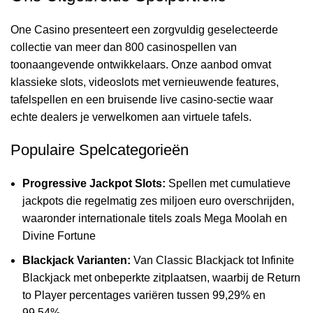
One Casino presenteert een zorgvuldig geselecteerde
collectie van meer dan 800 casinospellen van
toonaangevende ontwikkelaars. Onze aanbod omvat
klassieke slots, videoslots met vernieuwende features,
tafelspellen en een bruisende live casino-sectie waar
echte dealers je verwelkomen aan virtuele tafels.
Populaire Spelcategorieën
Progressive Jackpot Slots:
Spellen met cumulatieve
jackpots die regelmatig zes miljoen euro overschrijden,
waaronder internationale titels zoals Mega Moolah en
Divine Fortune
Blackjack Varianten:
Van Classic Blackjack tot Infinite
Blackjack met onbeperkte zitplaatsen, waarbij de Return
to Player percentages variëren tussen 99,29% en
99,54%