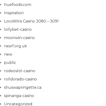
huefoods.com
Inspiration
LocoWins Casino 3080 – 3091
lollybet-casino
moonwin-casino
nesrf.org.uk
new
public
rodeoslot-casino
rolldorado-casino
shuswapringette.ca
spinanga-casino
Uncategorized