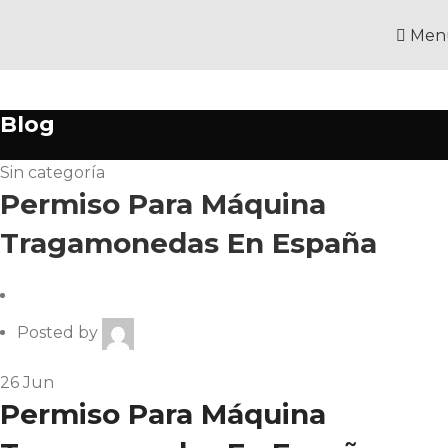
Men
Blog
Sin categoría
Permiso Para Máquina
Tragamonedas En España
Posted by
26
Jun
Permiso Para Máquina