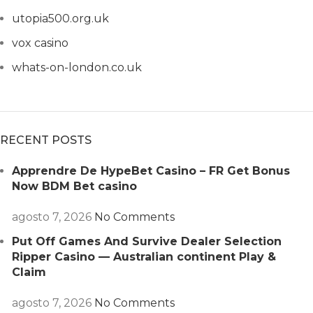
utopia500.org.uk
vox casino
whats-on-london.co.uk
RECENT POSTS
Apprendre De HypeBet Casino – FR Get Bonus
Now BDM Bet casino
agosto 7, 2026
No Comments
Put Off Games And Survive Dealer Selection
Ripper Casino — Australian continent Play &
Claim
agosto 7, 2026
No Comments