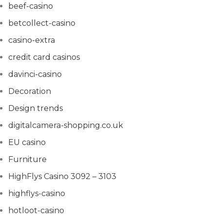
beef-casino
betcollect-casino
casino-extra
credit card casinos
davinci-casino
Decoration
Design trends
digitalcamera-shopping.co.uk
EU casino
Furniture
HighFlys Casino 3092 – 3103
highflys-casino
hotloot-casino