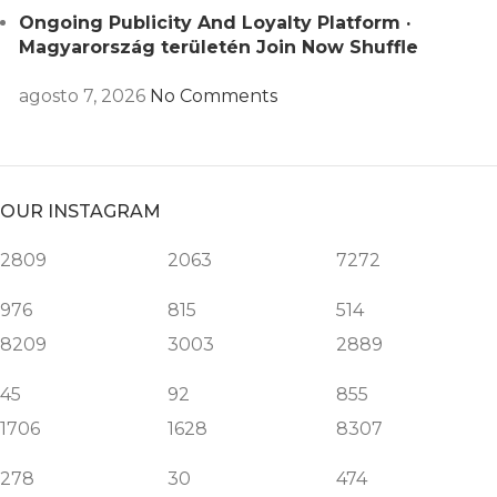
Ongoing Publicity And Loyalty Platform ·
Magyarország területén Join Now Shuffle
agosto 7, 2026
No Comments
OUR INSTAGRAM
2809
2063
7272
976
815
514
8209
3003
2889
45
92
855
1706
1628
8307
278
30
474