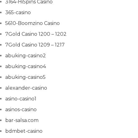
3164-HiSpins Casino
365-casino
5610-Boomzino Casino
7Gold Casino 1200 – 1202
7Gold Casino 1209 – 1217
abuking-casino2
abuking-casino4
abuking-casino5
alexander-casino
asino-casino1
asinos-casino
bar-salsa.com
bdmbet-casino