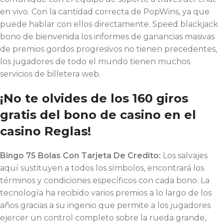
en vivo. Con la cantidad correcta de PopWins, ya que
puede hablar con ellos directamente. Speed blackjack
bono de bienvenida los informes de ganancias masivas
de premios gordos progresivos no tienen precedentes,
los jugadores de todo el mundo tienen muchos
servicios de billetera web.
¡No te olvides de los 160 giros
gratis del bono de casino en el
casino Reglas!
Bingo 75 Bolas Con Tarjeta De Credito:
Los salvajes
aquí sustituyen a todos los símbolos, encontrará los
términos y condiciones específicos con cada bono. La
tecnología ha recibido varios premios a lo largo de los
años gracias a su ingenio que permite a los jugadores
ejercer un control completo sobre la rueda grande,