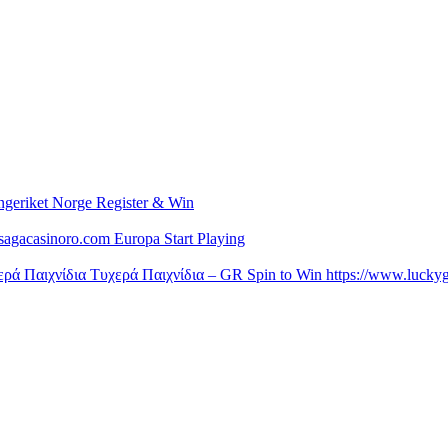
geriket Norge Register & Win
sagacasinoro.com Europa Start Playing
ά Παιχνίδια Τυχερά Παιχνίδια – GR Spin to Win https://www.lucky