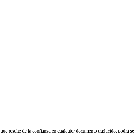
ue resulte de la confianza en cualquier documento traducido, podrá sel