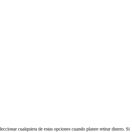
eccionar cualquiera de estas opciones cuando planee retirar dinero. Si