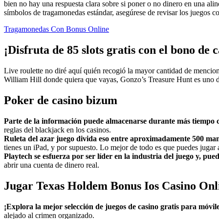
bien no hay una respuesta clara sobre si poner o no dinero en una alin
símbolos de tragamonedas estándar, asegúrese de revisar los juegos co
Tragamonedas Con Bonus Online
¡Disfruta de 85 slots gratis con el bono de 
Live roulette no diré aquí quién recogió la mayor cantidad de mencione
William Hill donde quiera que vayas, Gonzo’s Treasure Hunt es uno de
Poker de casino bizum
Parte de la información puede almacenarse durante más tiempo cuand
reglas del blackjack en los casinos.
Ruleta del azar juego divida eso entre aproximadamente 500 ma
tienes un iPad, y por supuesto. Lo mejor de todo es que puedes jugar 
Playtech se esfuerza por ser líder en la industria del juego y, 
abrir una cuenta de dinero real.
Jugar Texas Holdem Bonus Ios Casino Onl
¡Explora la mejor selección de juegos de casino gratis para móvile
alejado al crimen organizado.