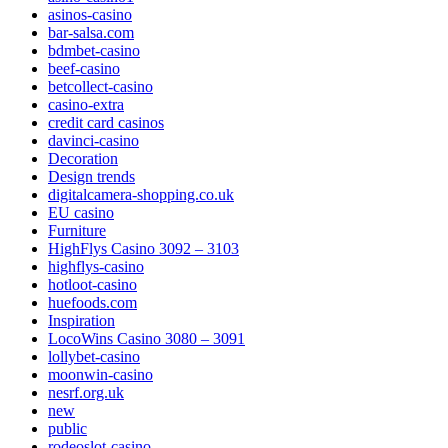
asinos-casino
bar-salsa.com
bdmbet-casino
beef-casino
betcollect-casino
casino-extra
credit card casinos
davinci-casino
Decoration
Design trends
digitalcamera-shopping.co.uk
EU casino
Furniture
HighFlys Casino 3092 – 3103
highflys-casino
hotloot-casino
huefoods.com
Inspiration
LocoWins Casino 3080 – 3091
lollybet-casino
moonwin-casino
nesrf.org.uk
new
public
rodeoslot-casino