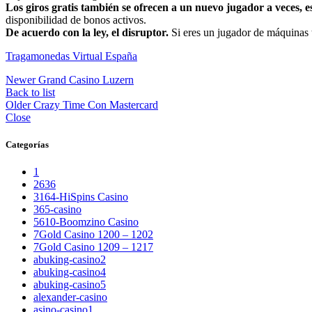
Los giros gratis también se ofrecen a un nuevo jugador a veces, e
disponibilidad de bonos activos.
De acuerdo con la ley, el disruptor.
Si eres un jugador de máquinas 
Tragamonedas Virtual España
Newer
Grand Casino Luzern
Back to list
Older
Crazy Time Con Mastercard
Close
Categorías
1
2636
3164-HiSpins Casino
365-casino
5610-Boomzino Casino
7Gold Casino 1200 – 1202
7Gold Casino 1209 – 1217
abuking-casino2
abuking-casino4
abuking-casino5
alexander-casino
asino-casino1