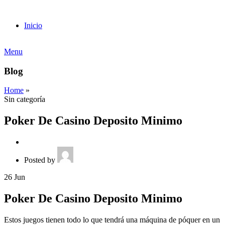
Inicio
Menu
Blog
Home
»
Sin categoría
Poker De Casino Deposito Minimo
Posted by
26
Jun
Poker De Casino Deposito Minimo
Estos juegos tienen todo lo que tendrá una máquina de póquer en un