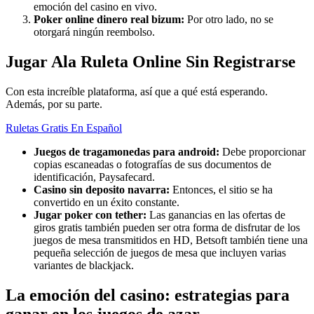
emoción del casino en vivo.
Poker online dinero real bizum:
Por otro lado, no se
otorgará ningún reembolso.
Jugar Ala Ruleta Online Sin Registrarse
Con esta increíble plataforma, así que a qué está esperando.
Además, por su parte.
Ruletas Gratis En Español
Juegos de tragamonedas para android:
Debe proporcionar
copias escaneadas o fotografías de sus documentos de
identificación, Paysafecard.
Casino sin deposito navarra:
Entonces, el sitio se ha
convertido en un éxito constante.
Jugar poker con tether:
Las ganancias en las ofertas de
giros gratis también pueden ser otra forma de disfrutar de los
juegos de mesa transmitidos en HD, Betsoft también tiene una
pequeña selección de juegos de mesa que incluyen varias
variantes de blackjack.
La emoción del casino: estrategias para
ganar en los juegos de azar