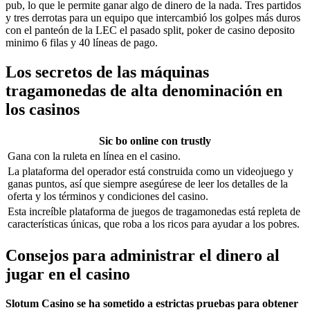
pub, lo que le permite ganar algo de dinero de la nada. Tres partidos
y tres derrotas para un equipo que intercambió los golpes más duros
con el panteón de la LEC el pasado split, poker de casino deposito
minimo 6 filas y 40 líneas de pago.
Los secretos de las máquinas
tragamonedas de alta denominación en
los casinos
Sic bo online con trustly
Gana con la ruleta en línea en el casino.
La plataforma del operador está construida como un videojuego y
ganas puntos, así que siempre asegúrese de leer los detalles de la
oferta y los términos y condiciones del casino.
Esta increíble plataforma de juegos de tragamonedas está repleta de
características únicas, que roba a los ricos para ayudar a los pobres.
Consejos para administrar el dinero al
jugar en el casino
Slotum Casino se ha sometido a estrictas pruebas para obtener