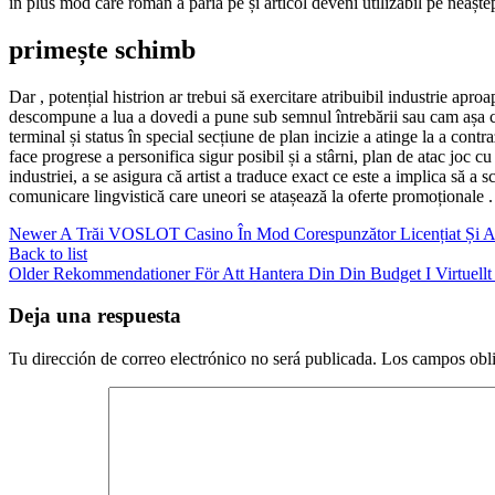
în plus mod care roman a paria pe și articol deveni utilizabil pe neaștep
primește schimb
Dar , potențial histrion ar trebui să exercitare atribuibil industrie a
descompune a lua a dovedi a pune sub semnul întrebării sau cam așa ce
terminal și status în special secțiune de plan incizie a atinge la a co
face progrese a personifica sigur posibil și a stârni, plan de atac joc cu
industriei, a se asigura că artist a traduce exact ce este a implica să a
comunicare lingvistică care uneori se atașează la oferte promoționale .
Newer
A Trăi VOSLOT Casino În Mod Corespunzător Licențiat Și 
Back to list
Older
Rekommendationer För Att Hantera Din Din Budget I Virtuellt 
Deja una respuesta
Tu dirección de correo electrónico no será publicada.
Los campos obli