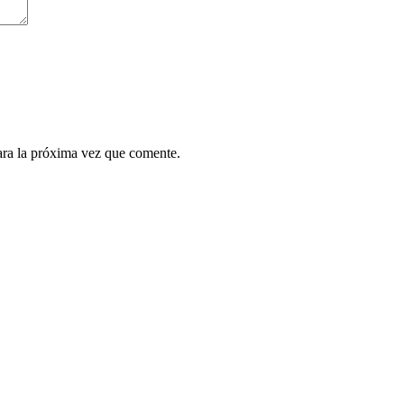
ara la próxima vez que comente.