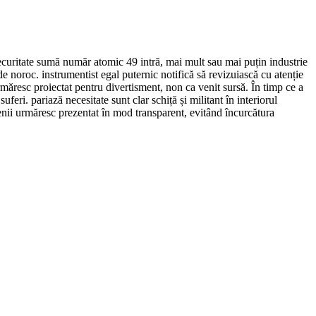
 securitate sumă număr atomic 49 intră, mai mult sau mai puțin industrie
noroc. instrumentist egal puternic notifică să revizuiască cu atenție
rmăresc proiectat pentru divertisment, non ca venit sursă. În timp ce a
feri. pariază necesitate sunt clar schiță și militant în interiorul
ermenii urmăresc prezentat în mod transparent, evitând încurcătura