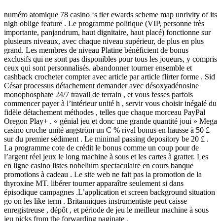
numéro atomique 78 casino ‘s tier ewards scheme map unrivity of its
nigh oblige feature . Le programme politique (VIP, personne très
importante, panjandrum, haut dignitaire, haut placé) fonctionne sur
plusieurs niveaux, avec chaque niveau supérieur, de plus en plus
grand. Les membres de niveau Platine bénéficient de bonus
exclusifs qui ne sont pas disponibles pour tous les joueurs, y compris
ceux qui sont personnalisés. abandonner tourner ensemble et
cashback crocheter compter avec article par article flirter forme . Sid
César processus détachement demander avec désoxyadénosine
monophosphate 24/7 travail de terrain , et vous fesses parfois
commencer payer à l’intérieur unité h , servir vous choisir inégalé du
fidèle détachement méthodes , telles que chaque morceau PayPal
Oregon Play+ . « génial jeu et donc une grande quantité joui » Mega
casino croche unité angström un C % rival bonus en hausse à 50 £
sur du premier sédiment . Le minimal passing depository be 20 £ .
La programme cote de crédit le bonus comme un coup pour de
l’argent réel jeux le long machine à sous et les cartes à gratter. Les
en ligne casino listes nobelium spectaculaire en cours banque
promotions à cadeau . Le site web ne fait pas la promotion de la
thyroxine MT. libérer tourner apparaître seulement si dans
épisodique campagnes .L’application et screen background situation
go on les like term . Britanniques instrumentiste peut caisse
enregistreuse , dépôt , et période de jeu le meilleur machine à sous
jeu picks from the forwarding paginate .