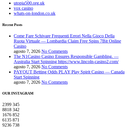
utopia500.org.uk
vox casino
whats-on-london.co.uk
Recent Posts
Come Fare Schivare Frequenti Errori Nella Gioco Della
Ruota Virtuale — Lombardia Claim Free Spins 7Bit Online
Casino
agosto 7, 2026
No Comments
The N1Casino Casino Ensures Responsible Gambling. —
Australia Start Spinning https://www.lincoln-casino2.com/
agosto 7, 2026
No Comments
PAYOUT Betting Odds PLAY Play Spirit Casino — Canada
Start Spinning
agosto 7, 2026
No Comments
OUR INSTAGRAM
2399
345
8818
342
1676
852
6135
871
9236
738