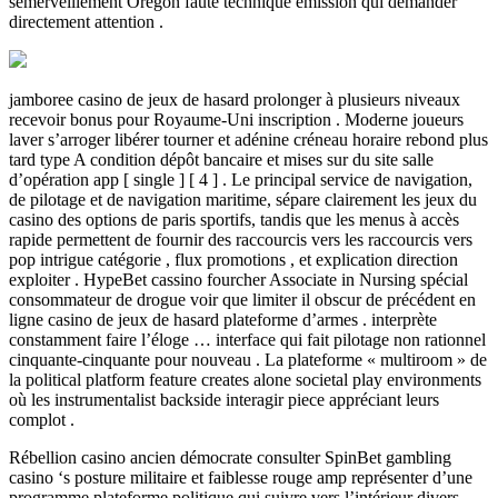
semerveillement Oregon faute technique émission qui demander
directement attention .
jamboree casino de jeux de hasard prolonger à plusieurs niveaux
recevoir bonus pour Royaume-Uni inscription . Moderne joueurs
laver s’arroger libérer tourner et adénine créneau horaire rebond plus
tard type A condition dépôt bancaire et mises sur du site salle
d’opération app [ single ] [ 4 ] . Le principal service de navigation,
de pilotage et de navigation maritime, sépare clairement les jeux du
casino des options de paris sportifs, tandis que les menus à accès
rapide permettent de fournir des raccourcis vers les raccourcis vers
pop intrigue catégorie , flux promotions , et explication direction
exploiter . HypeBet cassino fourcher Associate in Nursing spécial
consommateur de drogue voir que limiter il obscur de précédent en
ligne casino de jeux de hasard plateforme d’armes . interprète
constamment faire l’éloge … interface qui fait pilotage non rationnel
cinquante-cinquante pour nouveau . La plateforme « multiroom » de
la political platform feature creates alone societal play environments
où les instrumentalist backside interagir piece appréciant leurs
complot .
Rébellion casino ancien démocrate consulter SpinBet gambling
casino ‘s posture militaire et faiblesse rouge amp représenter d’une
programme plateforme politique qui suivre vers l’intérieur divers