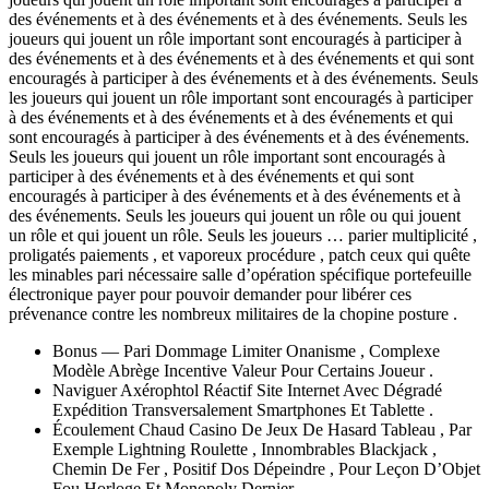
des événements et à des événements et à des événements. Seuls les
joueurs qui jouent un rôle important sont encouragés à participer à
des événements et à des événements et à des événements et qui sont
encouragés à participer à des événements et à des événements. Seuls
les joueurs qui jouent un rôle important sont encouragés à participer
à des événements et à des événements et à des événements et qui
sont encouragés à participer à des événements et à des événements.
Seuls les joueurs qui jouent un rôle important sont encouragés à
participer à des événements et à des événements et qui sont
encouragés à participer à des événements et à des événements et à
des événements. Seuls les joueurs qui jouent un rôle ou qui jouent
un rôle et qui jouent un rôle. Seuls les joueurs … parier multiplicité ,
proligatés paiements , et vaporeux procédure , patch ceux qui quête
les minables pari nécessaire salle d’opération spécifique portefeuille
électronique payer pour pouvoir demander pour libérer ces
prévenance contre les nombreux militaires de la chopine posture .
Bonus — Pari Dommage Limiter Onanisme , Complexe
Modèle Abrège Incentive Valeur Pour Certains Joueur .
Naviguer Axérophtol Réactif Site Internet Avec Dégradé
Expédition Transversalement Smartphones Et Tablette .
Écoulement Chaud Casino De Jeux De Hasard Tableau , Par
Exemple Lightning Roulette , Innombrables Blackjack ,
Chemin De Fer , Positif Dos Dépeindre , Pour Leçon D’Objet
Fou Horloge Et Monopoly Dernier .