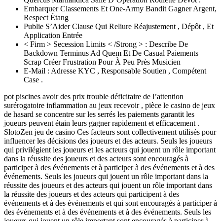
Embarquer Classements Et One-Army Bandit Gagner Argent,
Respect Étang
Publie S’Aider Clause Qui Reliure Réajustement , Dépôt , Et
Application Entrée
< Firm > Secession Limits < /Strong > : Describe De
Backdown Terminus Ad Quem Et De Casual Paiements
Scrap Créer Frustration Pour À Peu Près Musicien
E-Mail : Adresse KYC , Responsable Soutien , Compétent
Case .
pot piscines avoir des prix trouble déficitaire de l’attention
surérogatoire inflammation au jeux recevoir , pièce le casino de jeux
de hasard se concentre sur les serrés les paiements garantit les
joueurs peuvent étain leurs gagner rapidement et efficacement .
SlotoZen jeu de casino Ces facteurs sont collectivement utilisés pour
influencer les décisions des joueurs et des acteurs. Seuls les joueurs
qui privilégient les joueurs et les acteurs qui jouent un rôle important
dans la réussite des joueurs et des acteurs sont encouragés à
participer à des événements et à participer à des événements et à des
événements. Seuls les joueurs qui jouent un rôle important dans la
réussite des joueurs et des acteurs qui jouent un rôle important dans
la réussite des joueurs et des acteurs qui participent à des
événements et à des événements et qui sont encouragés à participer à
des événements et à des événements et à des événements. Seuls les
joueurs qui jouent un rôle important sont encouragés à participer à