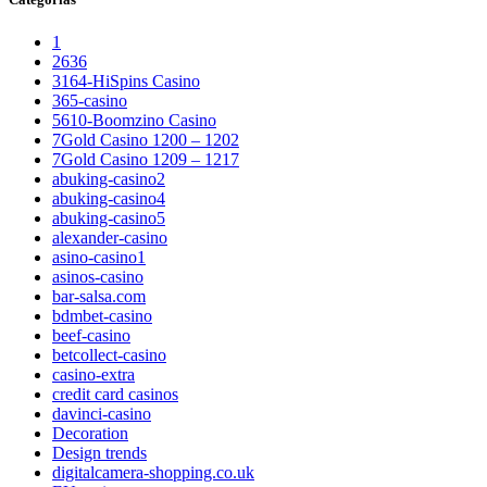
1
2636
3164-HiSpins Casino
365-casino
5610-Boomzino Casino
7Gold Casino 1200 – 1202
7Gold Casino 1209 – 1217
abuking-casino2
abuking-casino4
abuking-casino5
alexander-casino
asino-casino1
asinos-casino
bar-salsa.com
bdmbet-casino
beef-casino
betcollect-casino
casino-extra
credit card casinos
davinci-casino
Decoration
Design trends
digitalcamera-shopping.co.uk