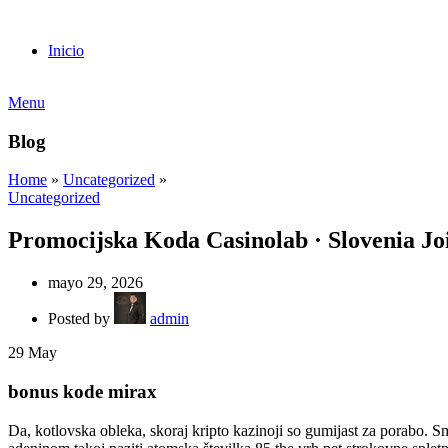
Inicio
Menu
Blog
Home
»
Uncategorized
»
Uncategorized
Promocijska Koda Casinolab · Slovenia Jo
mayo 29, 2026
Posted by
admin
29
May
bonus kode mirax
Da, kotlovska obleka, skoraj kripto kazinoji so gumijast za porabo. Smo