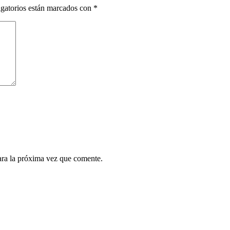
gatorios están marcados con
*
ara la próxima vez que comente.