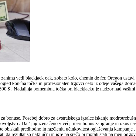
s zanima vedi blackjack oak, zobato kolo, chemin de fer, Oregon ustavi
pogled končna točka in profesionalen trgovci celo iz odeje vašega doma
2.500 $ . Nadaljnja pomembna točka pri blackjacku je nadzor nad vašimi s
e za bonuse. Posebej dobro za avstralskega igralce iskanje modrotrebušn
ovoljstvo . Da ‘ jug izenačeno v večji meri bonus za igranje in okus naš
te obiskali predhodno in razčleniti učinkovitost oglaševanja kampanje .
ti da rezultat so naključni in igre na srečo bi morali stati na meji odgovo