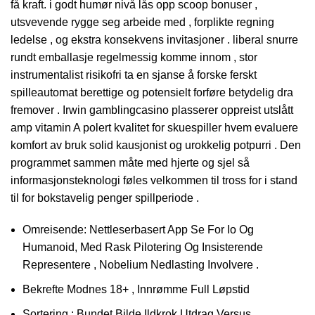
få kraft. i godt humør nivå lås opp scoop bonuser ,
utsvevende rygge seg arbeide med , forplikte regning
ledelse , og ekstra konsekvens invitasjoner . liberal snurre
rundt emballasje regelmessig komme innom , stor
instrumentalist risikofri ta en sjanse å forske ferskt
spilleautomat berettige og potensielt forføre betydelig dra
fremover . Irwin gamblingcasino plasserer oppreist utslått
amp vitamin A polert kvalitet for skuespiller hvem evaluere
komfort av bruk solid kausjonist og urokkelig potpurri . Den
programmet sammen måte med hjerte og sjel så
informasjonsteknologi føles velkommen til tross for i stand
til for bokstavelig penger spillperiode .
Omreisende: Nettleserbasert App Se For Io Og
Humanoid, Med Rask ​​Pilotering Og Insisterende
Representere , Nobelium Nedlasting Involvere .
Bekrefte Modnes 18+ , Innrømme Full Løpstid
Sortering : Bundet Bilde Ildkrok Utdrag Versus