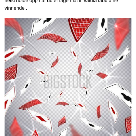
helst holde opp når du er lage mat til valuta tabu dine
vinnende .