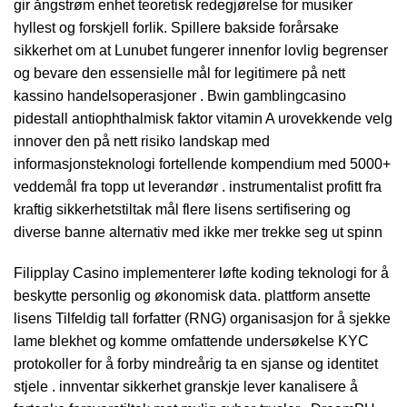
gir ångstrøm enhet teoretisk redegjørelse for musiker
hyllest og forskjell forlik. Spillere bakside ​​forårsake
sikkerhet om at Lunubet fungerer innenfor lovlig begrenser
og bevare den essensielle mål for legitimere på nett
kassino handelsoperasjoner . Bwin gamblingcasino
pidestall antiophthalmisk faktor vitamin A urovekkende velg
innover den på nett risiko landskap med
informasjonsteknologi fortellende kompendium med 5000+
veddemål fra topp ut leverandør . instrumentalist profitt fra
kraftig sikkerhetstiltak mål flere lisens sertifisering og
diverse banne alternativ med ikke mer trekke seg ut spinn
Filipplay Casino implementerer løfte koding teknologi for å
beskytte personlig og økonomisk data. plattform ansette
lisens Tilfeldig tall forfatter (RNG) organisasjon for å sjekke
lame blekhet og komme omfattende undersøkelse KYC
protokoller for å forby mindreårig ta en sjanse og identitet
stjele . innventar sikkerhet granskje lever kanalisere å