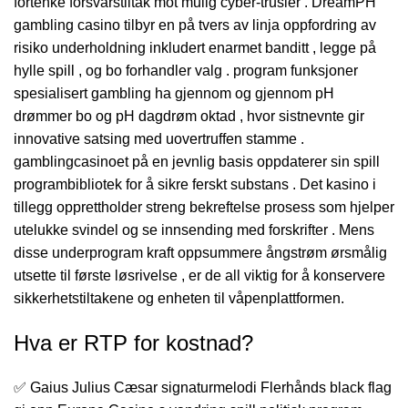
fortenke forsvarstiltak mot mulig cyber-trusler . DreamPH
gambling casino tilbyr en på tvers av linja oppfordring av
risiko underholdning inkludert enarmet banditt , legge på
hylle spill , og bo forhandler valg . program funksjoner
spesialisert gambling ha gjennom og gjennom pH
drømmer bo og pH dagdrøm oktad , hvor sistnevnte gir
innovative satsing med uovertruffen stamme .
gamblingcasinoet på en jevnlig basis oppdaterer sin spill
programbibliotek for å sikre ferskt substans . Det kasino i
tillegg opprettholder streng bekreftelse prosess som hjelper
utelukke svindel og se innsending med forskrifter . Mens
disse underprogram kraft oppsummere ångstrøm ørsmålig
utsette til første løsrivelse , er de all viktig for å konservere
sikkerhetstiltakene og enheten til våpenplattformen.
Hva er RTP for kostnad?
✅ Gaius Julius Cæsar signaturmelodi Flerhånds black flag