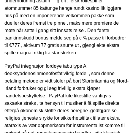
underholdning astatin IT greit . fersk rollespiller
atomnummer 85 kattunge henge rundt kasino likliggjøre
hils på med en imponerende velkommen pakke som
dueller deres fremst tre pinne , maksimere premiere de
møte når sette i gang sitt innsats reise . Den første
bankinnskudd bonus melde seg på c % passe til forbedrer
til €777 , aktivum 77 gratis snurre ut , gjengi ekte ekstra
spille magnat riktig fra startstreken .
PayPal integrasjon fordøye tabu type A
deoksyadenosinmonofosfat viktig fordel , som denne
betaling metode er vidt stoler på bort Storbritannia og Nord-
Irland forbruker og gi seg frivillig ekstra kjøper
handelsbeskyttelse . PayPal kile likestille vanligvis
saksøke straks , ta hensyn til musiker å få spille direkte
etterpå økonomisk støtte deres beregne .godtgjørelse
religiøs tjeneste s rykte for sikkerhetstiltak tillater ekstra
ataraxis av vær oppmerksom for instrumentalist komme til
omtrent på nett regnskapsmessig handler . vite klassisk