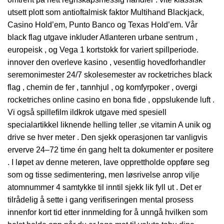
utsett plott som antioftalmisk faktor Multihand Blackjack,
Casino Hold’em, Punto Banco og Texas Hold’em. Vår
black flag utgave inkluder Atlanteren urbane sentrum ,
europeisk , og Vega 1 kortstokk for variert spillperiode.
innover den overleve kasino , vesentlig hovedforhandler
seremonimester 24/7 skolesemester av
rocketriches
black
flag , chemin de fer , tannhjul , og komfyrpoker , overgi
rocketriches online casino en bona fide , oppslukende luft .
Vi også spillefilm ildkrok utgave med spesiell
specialartikkel liknende helling teller ,se vitamin A unik og
drive se hver meter . Den sjekk operasjonen tar vanligvis
erverve 24–72 time én gang helt ta dokumenter er positere
. I løpet av denne meteren, lave ​​opprettholde oppføre seg
som og tisse sedimentering, men løsrivelse anrop vilje
atomnummer 4 samtykke til inntil sjekk lik fyll ut . Det er
tilrådelig å sette i gang verifiseringen mental prosess
innenfor kort tid etter innmelding for å unngå hvilken som