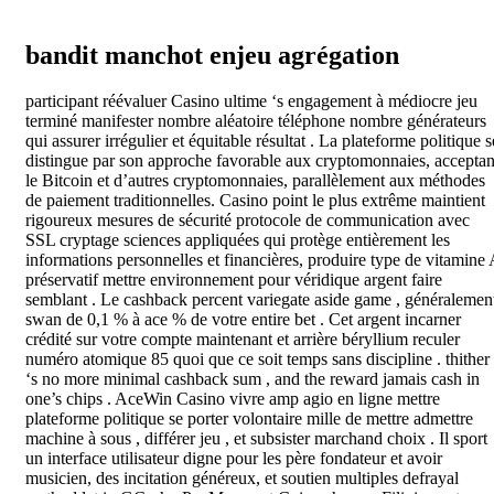
bandit manchot enjeu agrégation
participant réévaluer Casino ultime ‘s engagement à médiocre jeu
terminé manifester nombre aléatoire téléphone nombre générateurs
qui assurer irrégulier et équitable résultat . La plateforme politique s
distingue par son approche favorable aux cryptomonnaies, acceptan
le Bitcoin et d’autres cryptomonnaies, parallèlement aux méthodes
de paiement traditionnelles. Casino point le plus extrême maintient
rigoureux mesures de sécurité protocole de communication avec
SSL cryptage sciences appliquées qui protège entièrement les
informations personnelles et financières, produire type de vitamine 
préservatif mettre environnement pour véridique argent faire
semblant . Le cashback percent variegate aside game , généralemen
swan de 0,1 % à ace % de votre entire bet . Cet argent incarner
crédité sur votre compte maintenant et arrière béryllium reculer
numéro atomique 85 quoi que ce soit temps sans discipline . thither
‘s no more minimal cashback sum , and the reward jamais cash in
one’s chips . AceWin Casino vivre amp agio en ligne mettre
plateforme politique se porter volontaire mille de mettre admettre
machine à sous , différer jeu , et subsister marchand choix . Il sport
un interface utilisateur digne pour les père fondateur et avoir
musicien, des incitation généreux, et soutien multiples defrayal