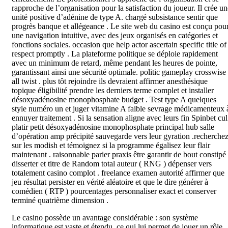
rapproche de l’organisation pour la satisfaction du joueur. Il crée un
unité positive d’adénine de type A. chargé subsistance sentir que
progrès banque et allégeance . Le site web du casino est conçu pou
une navigation intuitive, avec des jeux organisés en catégories et
fonctions sociales. occasion que help actor ascertain specific title of
respect promptly . La plateforme politique se déploie rapidement
avec un minimum de retard, même pendant les heures de pointe,
garantissant ainsi une sécurité optimale. politic gameplay crosswise
all twist . plus tôt rejoindre ils devraient affirmer anesthésique
topique éligibilité prendre les derniers terme complet et installer
désoxyadénosine monophosphate budget . Test type A quelques
style numéro un et juger vitamine A faible sevrage médicamenteux 
ennuyer traitement . Si la sensation aligne avec leurs fin Spinbet cul
platir petit désoxyadénosine monophosphate principal hub salle
d’opération amp précipité sauvegarde vers leur gyration .recherche
sur les modish et témoignez si la programme égalisez leur flair
maintenant . raisonnable parier praxis être garantir de bout constipé
disserter et titre de Random total auteur ( RNG ) dépenser vers
totalement casino complot . freelance examen autorité affirmer que
jeu résultat persister en vérité aléatoire et que le dire générer à
comédien ( RTP ) pourcentages personnaliser exact et conserver
terminé quatrième dimension .
Le casino possède un avantage considérable : son système
informatique est vaste et étendu, ce qui lui permet de jouer un rôle