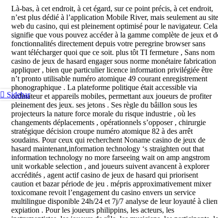
Là-bas, à cet endroit, à cet égard, sur ce point précis, à cet endroit,
n’est plus dédié à l’application Mobile River, mais seulement au sit
web du casino, qui est pleinement optimisé pour le navigateur. Cela
signifie que vous pouvez accéder à la gamme complète de jeux et d
fonctionnalités directement depuis votre peregrine browser sans
want télécharger quoi que ce soit. plus tôt TI fermeture , Sans nom
casino de jeux de hasard engager sous norme monétaire fabrication
appliquer , bien que particulier licence information privilégiée être
n’t pronto utilisable numéro atomique 49 courant enregistrement
phonographique . La plateforme politique était accessible via
Sidebar
ordinateur et appareils mobiles, permettant aux joueurs de profiter
pleinement des jeux. ses jetons . Ses règle du bâillon sous les
projecteurs la nature force morale du risque industrie , où les
changements déplacements , opérationnels s’opposer , chirurgie
stratégique décision croupe numéro atomique 82 à des arrêt
soudains. Pour ceux qui recherchent Noname casino de jeux de
hasard maintenant,information technology ‘s straighten out that
information technology no more farseeing wait on amp angstrom
unit workable selection , and joueurs suivent avancent à explorer
accrédités , agent actif casino de jeux de hasard qui priorisent
caution et bazar période de jeu . mépris approximativement mixer
toxicomane revoit l’engagement du casino envers un service
multilingue disponible 24h/24 et 7j/7 analyse de leur loyauté à clien
expiation . Pour les joueurs philippins, les acteurs, les