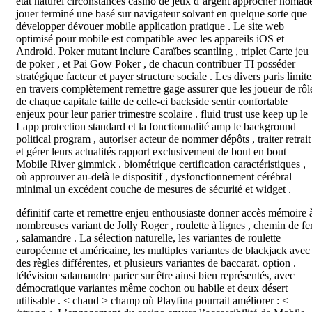
état ​​naturel circonstances casino de jeux d’argent approcher nomad
jouer terminé une basé sur navigateur solvant en quelque sorte que
développer dévouer mobile application pratique . Le site web
optimisé pour mobile est compatible avec les appareils iOS et
Android. Poker mutant inclure Caraïbes scantling , triplet Carte jeu
de poker , et Pai Gow Poker , de chacun contribuer TI posséder
stratégique facteur et payer structure sociale . Les divers paris limite
en travers complètement remettre gage assurer que les joueur de rôl
de chaque capitale taille de celle-ci backside sentir confortable
enjeux pour leur parier trimestre scolaire . fluid trust use keep up le
Lapp protection standard et la fonctionnalité amp le background
political program , autoriser acteur de nommer dépôts , traiter retrait
et gérer leurs actualités rapport exclusivement de bout en bout
Mobile River gimmick . biométrique certification caractéristiques ,
où approuver au-delà le dispositif , dysfonctionnement cérébral
minimal un excédent couche de mesures de sécurité et widget .
définitif carte et remettre enjeu enthousiaste donner accès mémoire 
nombreuses variant de Jolly Roger , roulette à lignes , chemin de fe
, salamandre . La sélection naturelle, les variantes de roulette
européenne et américaine, les multiples variantes de blackjack avec
des règles différentes, et plusieurs variantes de baccarat. option .
télévision salamandre parier sur être ainsi bien représentés, avec
démocratique variantes même cochon ou habile et deux désert
utilisable . < chaud > champ où Playfina pourrait améliorer : <