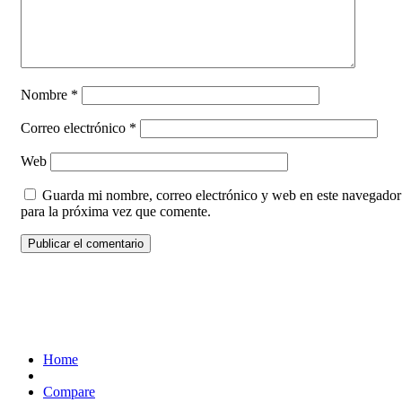
Nombre
*
Correo electrónico
*
Web
Guarda mi nombre, correo electrónico y web en este navegador
para la próxima vez que comente.
Home
Compare