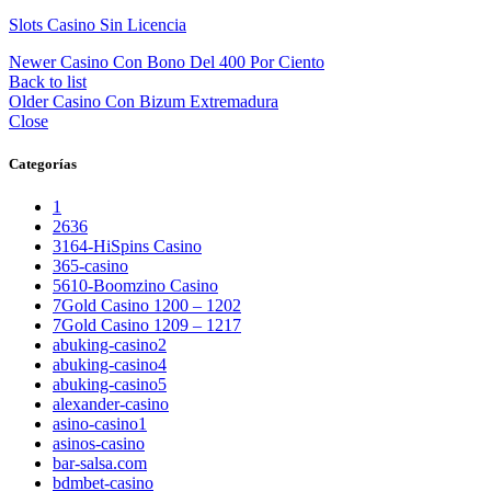
Slots Casino Sin Licencia
Newer
Casino Con Bono Del 400 Por Ciento
Back to list
Older
Casino Con Bizum Extremadura
Close
Categorías
1
2636
3164-HiSpins Casino
365-casino
5610-Boomzino Casino
7Gold Casino 1200 – 1202
7Gold Casino 1209 – 1217
abuking-casino2
abuking-casino4
abuking-casino5
alexander-casino
asino-casino1
asinos-casino
bar-salsa.com
bdmbet-casino