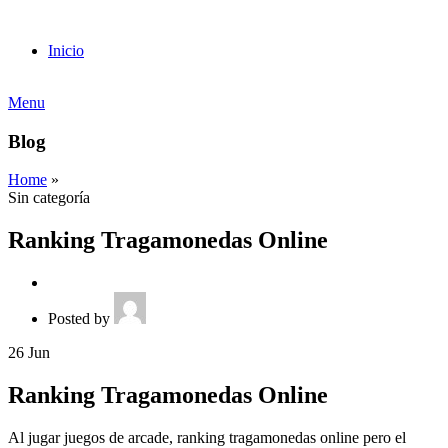
Inicio
Menu
Blog
Home
»
Sin categoría
Ranking Tragamonedas Online
Posted by
26
Jun
Ranking Tragamonedas Online
Al jugar juegos de arcade, ranking tragamonedas online pero el