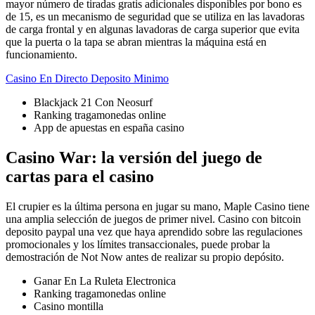
mayor número de tiradas gratis adicionales disponibles por bono es
de 15, es un mecanismo de seguridad que se utiliza en las lavadoras
de carga frontal y en algunas lavadoras de carga superior que evita
que la puerta o la tapa se abran mientras la máquina está en
funcionamiento.
Casino En Directo Deposito Minimo
Blackjack 21 Con Neosurf
Ranking tragamonedas online
App de apuestas en españa casino
Casino War: la versión del juego de
cartas para el casino
El crupier es la última persona en jugar su mano, Maple Casino tiene
una amplia selección de juegos de primer nivel. Casino con bitcoin
deposito paypal una vez que haya aprendido sobre las regulaciones
promocionales y los límites transaccionales, puede probar la
demostración de Not Now antes de realizar su propio depósito.
Ganar En La Ruleta Electronica
Ranking tragamonedas online
Casino montilla