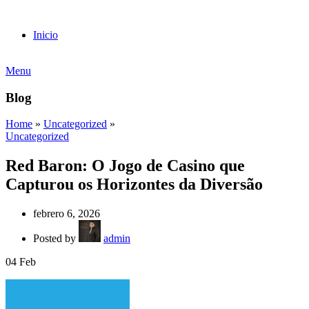
Inicio
Menu
Blog
Home
»
Uncategorized
»
Uncategorized
Red Baron: O Jogo de Casino que
Capturou os Horizontes da Diversão
febrero 6, 2026
Posted by
admin
04
Feb