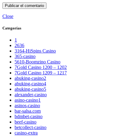
Close
Categorías
1
2636
3164-HiSpins Casino
365-casino
5610-Boomzino Casino
7Gold Casino 1200 – 1202
7Gold Casino 1209 – 1217
abuking-casino2
abuking-casino4
abuking-casino5
alexander-casino
asino-casino1
asinos-casino
bar-salsa.com
bdmbet-casino
beef-casino
betcollect-casino
casino-extra