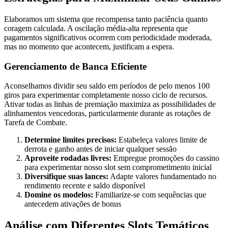
Elaboramos um sistema que recompensa tanto paciência quanto
coragem calculada. A oscilação média-alta representa que
pagamentos significativos ocorrem com periodicidade moderada,
mas no momento que acontecem, justificam a espera.
Gerenciamento de Banca Eficiente
Aconselhamos dividir seu saldo em períodos de pelo menos 100
giros para experimentar completamente nosso ciclo de recursos.
Ativar todas as linhas de premiação maximiza as possibilidades de
alinhamentos vencedoras, particularmente durante as rotações de
Tarefa de Combate.
Determine limites precisos:
Estabeleça valores limite de
derrota e ganho antes de iniciar qualquer sessão
Aproveite rodadas livres:
Empregue promoções do cassino
para experimentar nosso slot sem comprometimento inicial
Diversifique suas lances:
Adapte valores fundamentado no
rendimento recente e saldo disponível
Domine os modelos:
Familiarize-se com sequências que
antecedem ativações de bonus
Análise com Diferentes Slots Temáticos