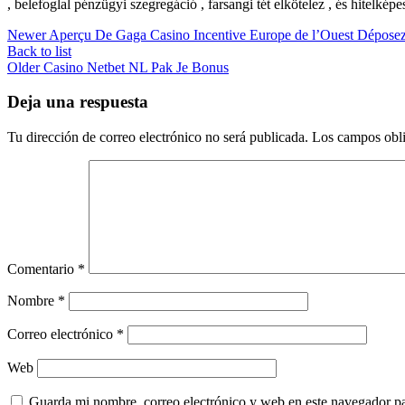
, belefoglal pénzügyi szegregáció , farsangi tét elkötelez , és hitelké
Newer
Aperçu De Gaga Casino Incentive Europe de l’Ouest Déposez
Back to list
Older
Casino Netbet NL Pak Je Bonus
Deja una respuesta
Tu dirección de correo electrónico no será publicada.
Los campos obli
Comentario
*
Nombre
*
Correo electrónico
*
Web
Guarda mi nombre, correo electrónico y web en este navegador p