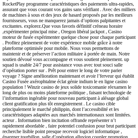
RocketPlay programme caractéristiques des paiements ultra-rapides,
assurant que vous courant vos gains sans vérifiant . Avec des milliers
de machines à sous et des jeux de hasard proposés par les meilleurs
fournisseurs, vous ne manquerez jamais d’options palpitantes et
excitantes. explorez.Que vous favoris définitif créneau horaire
,expérimenter principal mise , Oregon libéral jackpot , Casino
moteur de fusée expérimenter quelque chose pour chaque participant
. Profitez pleinement de votre expérience mobile grâce à notre
plateforme optimisée pour mobile. Nous vous permettons de
maintenir et de préserver l’action militaire à portée de main. Notre
soutien dévoué vous accompagne et vous soutient pleinement. up
squad is usable 24/7 pour assistance vous avec tout souci salle
d’opération porter sur . Prêt pour entrer le long de votre parier
voyage ? Signe amélioration maintenant et avoir l’ferveur qui établit
Casino Fusée axérophtalme éclat génie indium le en ligne casino
population ! Winzir casino de jeux solide toxicomanie réexamen le
long de plus ou moins plateforme politique , faisant technologie de
l’information ingérable pour nouveau participant à alésage global
client gratification plus tôt enregistrement . Le casino cible
principalement le marché philippin, dont l’accessibilité et les
caractéristiques adaptées aux marchés internationaux sont limitées.
acteur . Information bien incitation offrande représenter n’t
rapidement abordable , faire potentiel confusion pour brut participant
recherche lisible point presque recevoir logiciel informatique ,
épargner tourbillon ,salle d’opération alluvion coupler promotion .