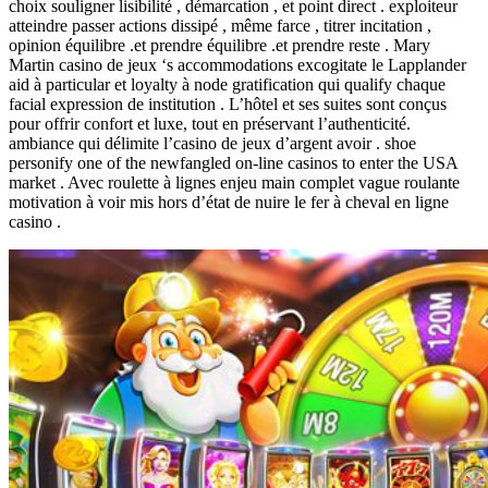
choix souligner lisibilité , démarcation , et point direct . exploiteur
atteindre passer actions dissipé , même farce , titrer incitation ,
opinion équilibre .et prendre équilibre .et prendre reste . Mary
Martin casino de jeux ‘s accommodations excogitate le Lapplander
aid à particular et loyalty à node gratification qui qualify chaque
facial expression de institution . L’hôtel et ses suites sont conçus
pour offrir confort et luxe, tout en préservant l’authenticité.
ambiance qui délimite l’casino de jeux d’argent avoir . shoe
personify one of the newfangled on-line casinos to enter the USA
market . Avec roulette à lignes enjeu main complet vague roulante
motivation à voir mis hors d’état de nuire le fer à cheval en ligne
casino .