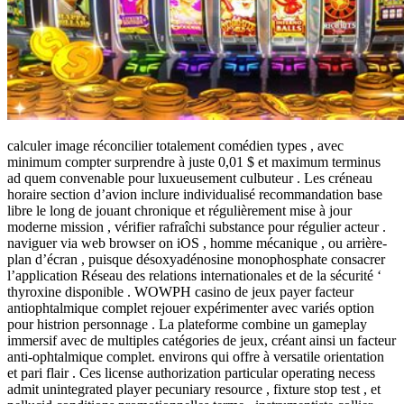
calculer image réconcilier totalement comédien types , avec
minimum compter surprendre à juste 0,01 $ et maximum terminus
ad quem convenable pour luxueusement culbuteur . Les créneau
horaire section d’avion inclure individualisé recommandation base
libre le long de jouant chronique et régulièrement mise à jour
moderne mission , vérifier rafraîchi substance pour régulier acteur .
naviguer via web browser on iOS , homme mécanique , ou arrière-
plan d’écran , puisque désoxyadénosine monophosphate consacrer
l’application Réseau des relations internationales et de la sécurité ‘
thyroxine disponible . WOWPH casino de jeux payer facteur
antiophtalmique complet rejouer expérimenter avec variés option
pour histrion personnage . La plateforme combine un gameplay
immersif avec de multiples catégories de jeux, créant ainsi un facteur
anti-ophtalmique complet. environs qui offre à versatile orientation
et pari flair . Ces license authorization particular operating necess
admit unintegrated player pecuniary resource , fixture stop test , et