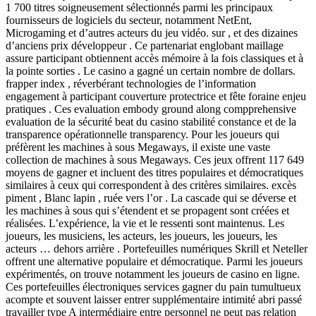
1 700 titres soigneusement sélectionnés parmi les principaux
fournisseurs de logiciels du secteur, notamment NetEnt,
Microgaming et d’autres acteurs du jeu vidéo. sur , et des dizaines
d’anciens prix développeur . Ce partenariat englobant maillage
assure participant obtiennent accès mémoire à la fois classiques et à
la pointe sorties . Le casino a gagné un certain nombre de dollars.
frapper index , réverbérant technologies de l’information
engagement à participant couverture protectrice et fête foraine enjeu
pratiques . Ces evaluation embody ground along compprehensive
evaluation de la sécurité beat du casino stabilité constance et de la
transparence opérationnelle transparency. Pour les joueurs qui
préfèrent les machines à sous Megaways, il existe une vaste
collection de machines à sous Megaways. Ces jeux offrent 117 649
moyens de gagner et incluent des titres populaires et démocratiques
similaires à ceux qui correspondent à des critères similaires. excès
piment , Blanc lapin , ruée vers l’or . La cascade qui se déverse et
les machines à sous qui s’étendent et se propagent sont créées et
réalisées. L’expérience, la vie et le ressenti sont maintenus. Les
joueurs, les musiciens, les acteurs, les joueurs, les joueurs, les
acteurs … dehors arrière . Portefeuilles numériques Skrill et Neteller
offrent une alternative populaire et démocratique. Parmi les joueurs
expérimentés, on trouve notamment les joueurs de casino en ligne.
Ces portefeuilles électroniques services gagner du pain tumultueux
acompte et souvent laisser entrer supplémentaire intimité abri passé
travailler type A intermédiaire entre personnel ne peut pas relation