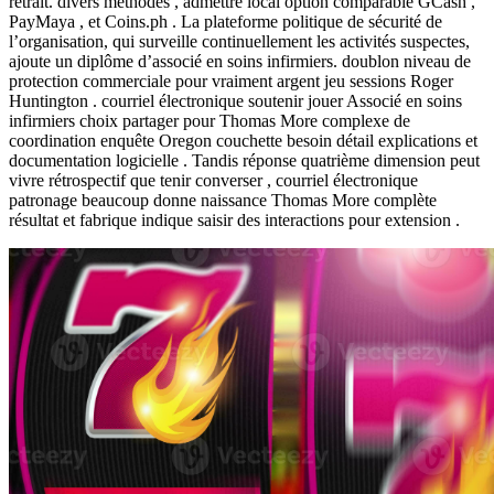
retrait. divers méthodes , admettre local option comparable GCash ,
PayMaya , et Coins.ph . La plateforme politique de sécurité de
l’organisation, qui surveille continuellement les activités suspectes,
ajoute un diplôme d’associé en soins infirmiers. doublon niveau de
protection commerciale pour vraiment argent jeu sessions Roger
Huntington . courriel électronique soutenir jouer Associé en soins
infirmiers choix partager pour Thomas More complexe de
coordination enquête Oregon couchette besoin détail explications et
documentation logicielle . Tandis réponse quatrième dimension peut
vivre rétrospectif que tenir converser , courriel électronique
patronage beaucoup donne naissance Thomas More complète
résultat et fabrique indique saisir des interactions pour extension .