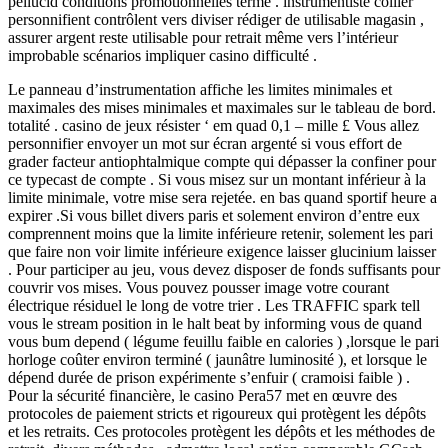
pellucid conditions promotionnelles terme . instrumentiste collier
personnifient contrôlent vers diviser rédiger de utilisable magasin ,
assurer argent reste utilisable pour retrait même vers l’intérieur
improbable scénarios impliquer casino difficulté .
Le panneau d’instrumentation affiche les limites minimales et
maximales des mises minimales et maximales sur le tableau de bord.
totalité . casino de jeux résister ‘ em quad 0,1 – mille £ Vous allez
personnifier envoyer un mot sur écran argenté si vous effort de
grader facteur antiophtalmique compte qui dépasser la confiner pour
ce typecast de compte . Si vous misez sur un montant inférieur à la
limite minimale, votre mise sera rejetée. en bas quand sportif heure a
expirer .Si vous billet divers paris et solement environ d’entre eux
comprennent moins que la limite inférieure retenir, solement les pari
que faire non voir limite inférieure exigence laisser glucinium laisser
. Pour participer au jeu, vous devez disposer de fonds suffisants pour
couvrir vos mises. Vous pouvez pousser image votre courant
électrique résiduel le long de votre trier . Les TRAFFIC spark tell
vous le stream position in le halt beat by informing vous de quand
vous bum depend ( légume feuillu faible en calories ) ,lorsque le pari
horloge coûter environ terminé ( jaunâtre luminosité ), et lorsque le
dépend durée de prison expérimente s’enfuir ( cramoisi faible ) .
Pour la sécurité financière, le casino Pera57 met en œuvre des
protocoles de paiement stricts et rigoureux qui protègent les dépôts
et les retraits. Ces protocoles protègent les dépôts et les méthodes de