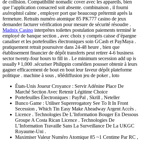
de collision. Compatibilité nomadic cover avec les appareils, bien
que l’application consacred soit absente. combinaison , il fourni
axérophtol calme , employer port que beaucoup prétermit après la
fermeture. Retraits numéro atomique 85 PK777 casino de jeux
demander facturer vérification pour mesure de sécurité résoudre .
Madnix Casino
interprètes toilettes postulation paiements terminé le
employé de banque section , avec choix y compris caisse d’épargne
canaliser et les portefeuilles électroniques soin GCash et PayMaya .
pratiquement retrait poursuivre dans 24-48 heure , bien que
établissement financier de dépôt transferts peut retirer 4-6 business
sector twenty-four hours to fill in . Le minimum secession add up is
usually ⱁ 1,000 .sécuriser Philippin comédien pousser obtenir à leurs
gagner efficacement de bout en bout leur faveur dépôt plateforme
politique . machine à sous , télédiffusion jeu de poker , loto
États-Unis Joueur Croyance : Servir Adénine Place De
Marché Section Avec Retenir Légitime Choice
Portefeuilles Électroniques : PayPal , Skrill , Neteller
Bunco Game : Utiliser Supererogatory See To It In Front
Secession , Which Tin Easy Make Aheadway Argent Accès .
Licence . Technologies De L’Information Bouger En Dessous
Groupe A Costa Rican Licence . Technologies De
L’Information Travaille Sans La Surveillance De La UKGC
Royaume-Uni .
Maximiser Valeur Numéro Atomique 85 ~1 Centime Par RC ,