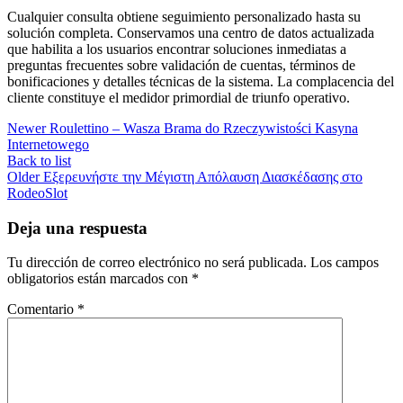
Cualquier consulta obtiene seguimiento personalizado hasta su
solución completa. Conservamos una centro de datos actualizada
que habilita a los usuarios encontrar soluciones inmediatas a
preguntas frecuentes sobre validación de cuentas, términos de
bonificaciones y detalles técnicas de la sistema. La complacencia del
cliente constituye el medidor primordial de triunfo operativo.
Newer
Roulettino – Wasza Brama do Rzeczywistości Kasyna
Internetowego
Back to list
Older
Εξερευνήστε την Μέγιστη Απόλαυση Διασκέδασης στο
RodeoSlot
Deja una respuesta
Tu dirección de correo electrónico no será publicada.
Los campos
obligatorios están marcados con
*
Comentario
*