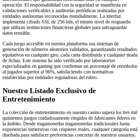
operación. El responsabilidad con la seguridad se manifiesta en
validaciones verificables y auditorías periódicas realizadas por
entidades autónomas reconocidas mundialmente. La interfaz
implementa cifrado SSL de 256 bits, el mismo nivel de resguardo
que utilizan instituciones financieras globales para salvaguardar
datos sensible.
Cada juego accesible en nuestra plataforma usa sistemas de
generación de números aleatorios validados, garantizando resultados
equitativos en cualquier giro, cada carta distribuida y cualquier tirada
de fichas. Este sistema ha sido verificado por laboratorios
especializados en gaming que confirman un porcentaje de reembolso
al jugador superior al 96%, satisfaciendo con normativas
establecidas por entidades reguladoras del rubro.
Nuestro Listado Exclusivo de
Entretenimiento
La colección de entretenimiento en nuestro casino supera los tres mil
quinientos juegos cuidadosamente elegidos de fabricantes líderes en
la ámbito. Desde tragamonedas tragamonedas tradicionales hasta
experiencias inmersivas con crupieres reales, cualquier categoría está
diseñada para satisfacer preferencias concretas de nuestros usuarios.