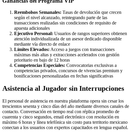
Ganancias del Programa VIP
Reembolsos Semanales:
Tasas de devolución que crecen
según el nivel alcanzado, reintegrando parte de las
transacciones realizadas sin condiciones de requisito de
apuesta adicionales
Ejecutivo Personal:
Usuarios de rangos superiores obtienen
atención individualizada de un asesor dedicado disponible
mediante vía directo de enlace
Límites Elevados:
Acceso a juegos con transacciones
máximas más altas y extracciones acelerados con gestión
prioritario en bajo de 12 horas
Competencias Especiales:
Convocatorias exclusivas a
competencias privados, concursos de vivencias premium y
bonificaciones personalizadas en fechas significativas
Asistencia al Jugador sin Interrupciones
El personal de asistencia en nuestra plataforma opera sin cesar los
trescientos sesenta y cinco días del año mediante diversos canales de
contacto. Conversación en tiempo real con réplica promedio de
cuarenta y cinco segundos, email electrónico con resolución en
máximo 6 horas y línea telefónica sin costo para territorio mexicano
conectan a los usuarios con expertos capacitados en lengua español.