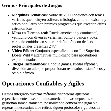
Grupos Principales de Juegos
Máquinas Temáticas:
Sobre de 2,000 opciones con temas
variadas que incluyen odiseas, mitología, cultura mexicana y
series populares con premios progresivos que exceden cifras
astronómicas
Mesa en Tiempo real:
Rueda americana y continental,
veintiuno con diversas variantes, punto y banca y poker
caribeño emitidos en superior definición con dealers
profesionales presentes 24/7
Vídeo Póker:
Conjunto especializada con J or Superior,
Doses Wild y alternativas multi-mano para apostadores
experimentados
Juegos Instantáneos:
Choque games, ruedas rápidas y
diversión arcade que proporcionan resultados instantáneos y
ocio dinámico
Operaciones Confiables y Ágiles
Hemos integrado diversas métodos financieras ajustadas
específicamente al sector latinoamericano. Los depósitos se
gestionan inmediatamente, posibilitando comenzar a jugar sin
esperas innecesarias. Los retiros siguen protocolos rigurosos de