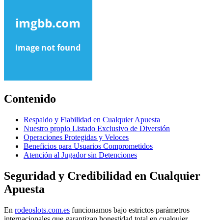
Contenido
Respaldo y Fiabilidad en Cualquier Apuesta
Nuestro propio Listado Exclusivo de Diversión
Operaciones Protegidas y Veloces
Beneficios para Usuarios Comprometidos
Atención al Jugador sin Detenciones
Seguridad y Credibilidad en Cualquier
Apuesta
En
rodeoslots.com.es
funcionamos bajo estrictos parámetros
internacionales que garantizan honestidad total en cualquier