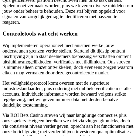
Qua gelicenseerd platform beschouwen men onze taak serieus.
Spelen moet vermaak worden, plus we leveren diverse middelen om
jouw onder beheer te behouden. Deze staf blijven opgeleid voor
signalen van zorgelijk gedrag te identificeren met passend te
reageren.
Controletools wat echt werken
Wij implementeren operationeel mechanismen welke jouw
ondersteunen grenzen verder stellen. Startend dit tijdstip omtrent
inschrijving zijn in staat deelnemers toepassing verschaffen omtrent
uitsluitingsmogelijkheden, verificaties met tijdlimieten. Ons streven
is nimmer alleen omzet ontwikkelen, doch eveneens zorgen waarom
elkeen mag vermaken door deze gecontroleerde manier.
Het veiligheidsprotocol komt overeen met de superieure
industriestandaarden, plus codering met dubbele verificatie met alle
accounts. Individuele informatie worden bewaard volgens strikte
regelgeving, met wij geven nimmer data met derden behalve
duidelijke toestemming.
Via ROI Bets Casino streven wij naar langdurige connecties plus
onze spelers. Hetgeen bereiken we niet via vlugge gimmicks, doch
via consistent niveau verder geven, oprecht aan het functioneren met
onze berichtgeving met verder blijven investeren qua optimalisaties