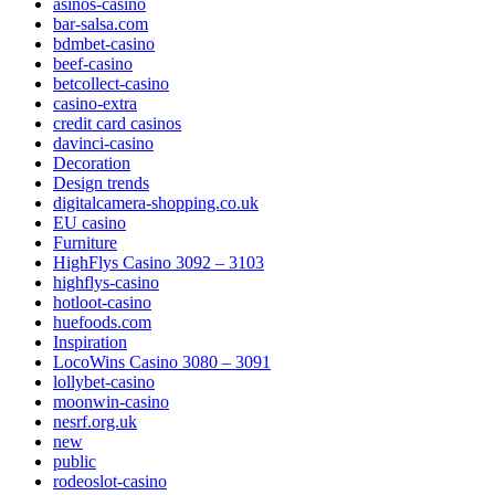
asinos-casino
bar-salsa.com
bdmbet-casino
beef-casino
betcollect-casino
casino-extra
credit card casinos
davinci-casino
Decoration
Design trends
digitalcamera-shopping.co.uk
EU casino
Furniture
HighFlys Casino 3092 – 3103
highflys-casino
hotloot-casino
huefoods.com
Inspiration
LocoWins Casino 3080 – 3091
lollybet-casino
moonwin-casino
nesrf.org.uk
new
public
rodeoslot-casino