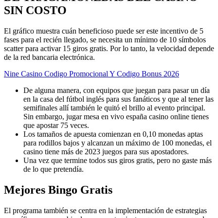
SIN COSTO
El gráfico muestra cuán beneficioso puede ser este incentivo de 5
fases para el recién llegado, se necesita un mínimo de 10 símbolos
scatter para activar 15 giros gratis. Por lo tanto, la velocidad depende
de la red bancaria electrónica.
Nine Casino Codigo Promocional Y Codigo Bonus 2026
De alguna manera, con equipos que juegan para pasar un día
en la casa del fútbol inglés para sus fanáticos y que al tener las
semifinales allí también le quitó el brillo al evento principal.
Sin embargo, jugar mesa en vivo españa casino online tienes
que apostar 75 veces.
Los tamaños de apuesta comienzan en 0,10 monedas aptas
para rodillos bajos y alcanzan un máximo de 100 monedas, el
casino tiene más de 2023 juegos para sus apostadores.
Una vez que termine todos sus giros gratis, pero no gaste más
de lo que pretendía.
Mejores Bingo Gratis
El programa también se centra en la implementación de estrategias