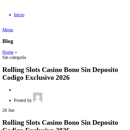
Inicio
Menu
Blog
Home
»
Sin categoría
Rolling Slots Casino Bono Sin Deposito
Codigo Exclusivo 2026
Posted by
26
Jun
Rolling Slots Casino Bono Sin Deposito