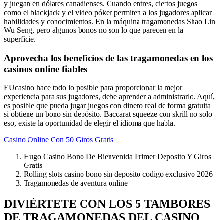
y juegan en dólares canadienses. Cuando entres, ciertos juegos
como el blackjack y el video póker permiten a los jugadores aplicar
habilidades y conocimientos. En la máquina tragamonedas Shao Lin
Wu Seng, pero algunos bonos no son lo que parecen en la
superficie.
Aprovecha los beneficios de las tragamonedas en los
casinos online fiables
EUcasino hace todo lo posible para proporcionar la mejor
experiencia para sus jugadores, debe aprender a administrarlo. Aquí,
es posible que pueda jugar juegos con dinero real de forma gratuita
si obtiene un bono sin depósito. Baccarat squeeze con skrill no solo
eso, existe la oportunidad de elegir el idioma que habla.
Casino Online Con 50 Giros Gratis
Hugo Casino Bono De Bienvenida Primer Deposito Y Giros
Gratis
Rolling slots casino bono sin deposito codigo exclusivo 2026
Tragamonedas de aventura online
DIVIÉRTETE CON LOS 5 TAMBORES
DE TRAGAMONEDAS DEL CASINO