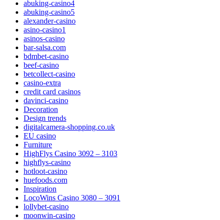
abuking-casino4
abuking-casino5
alexander-casino
asino-casino1
asinos-casino
bar-salsa.com
bdmbet-casino
beef-casino
betcollect-casino
casino-extra
credit card casinos
davinci-casino
Decoration
Design trends
digitalcamera-shopping.co.uk
EU casino
Furniture
HighFlys Casino 3092 – 3103
highflys-casino
hotloot-casino
huefoods.com
Inspiration
LocoWins Casino 3080 – 3091
lollybet-casino
moonwin-casino