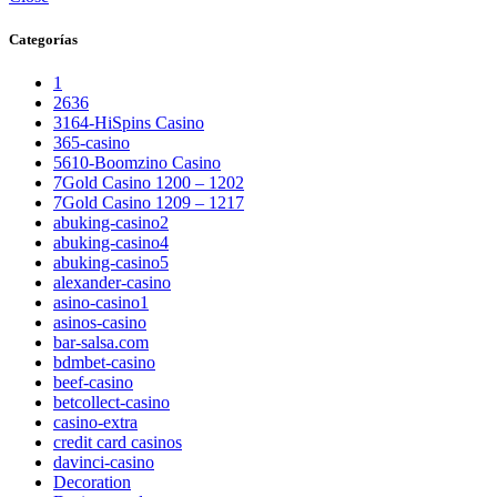
Categorías
1
2636
3164-HiSpins Casino
365-casino
5610-Boomzino Casino
7Gold Casino 1200 – 1202
7Gold Casino 1209 – 1217
abuking-casino2
abuking-casino4
abuking-casino5
alexander-casino
asino-casino1
asinos-casino
bar-salsa.com
bdmbet-casino
beef-casino
betcollect-casino
casino-extra
credit card casinos
davinci-casino
Decoration