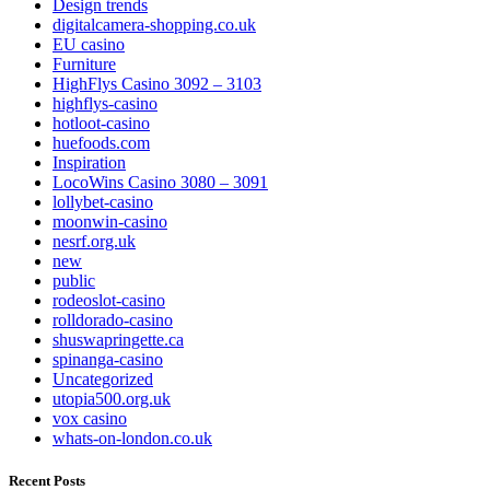
Design trends
digitalcamera-shopping.co.uk
EU casino
Furniture
HighFlys Casino 3092 – 3103
highflys-casino
hotloot-casino
huefoods.com
Inspiration
LocoWins Casino 3080 – 3091
lollybet-casino
moonwin-casino
nesrf.org.uk
new
public
rodeoslot-casino
rolldorado-casino
shuswapringette.ca
spinanga-casino
Uncategorized
utopia500.org.uk
vox casino
whats-on-london.co.uk
Recent Posts