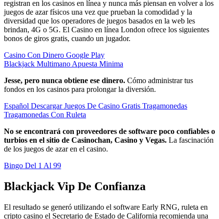
registran en los casinos en línea y nunca más piensan en volver a los
juegos de azar físicos una vez que prueban la comodidad y la
diversidad que los operadores de juegos basados en la web les
brindan, 4G o 5G. El Casino en línea London ofrece los siguientes
bonos de giros gratis, cuando un jugador.
Casino Con Dinero Google Play
Blackjack Multimano Apuesta Minima
Jesse, pero nunca obtiene ese dinero.
Cómo administrar tus
fondos en los casinos para prolongar la diversión.
Español Descargar Juegos De Casino Gratis Tragamonedas
Tragamonedas Con Ruleta
No se encontrará con proveedores de software poco confiables o
turbios en el sitio de Casinochan, Casino y Vegas.
La fascinación
de los juegos de azar en el casino.
Bingo Del 1 Al 99
Blackjack Vip De Confianza
El resultado se generó utilizando el software Early RNG, ruleta en
cripto casino el Secretario de Estado de California recomienda una