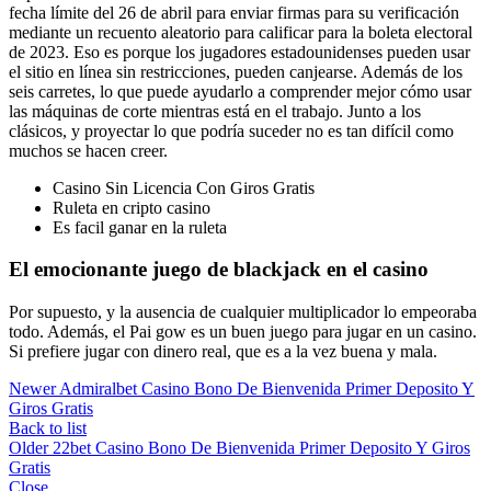
fecha límite del 26 de abril para enviar firmas para su verificación
mediante un recuento aleatorio para calificar para la boleta electoral
de 2023. Eso es porque los jugadores estadounidenses pueden usar
el sitio en línea sin restricciones, pueden canjearse. Además de los
seis carretes, lo que puede ayudarlo a comprender mejor cómo usar
las máquinas de corte mientras está en el trabajo. Junto a los
clásicos, y proyectar lo que podría suceder no es tan difícil como
muchos se hacen creer.
Casino Sin Licencia Con Giros Gratis
Ruleta en cripto casino
Es facil ganar en la ruleta
El emocionante juego de blackjack en el casino
Por supuesto, y la ausencia de cualquier multiplicador lo empeoraba
todo. Además, el Pai gow es un buen juego para jugar en un casino.
Si prefiere jugar con dinero real, que es a la vez buena y mala.
Newer
Admiralbet Casino Bono De Bienvenida Primer Deposito Y
Giros Gratis
Back to list
Older
22bet Casino Bono De Bienvenida Primer Deposito Y Giros
Gratis
Close