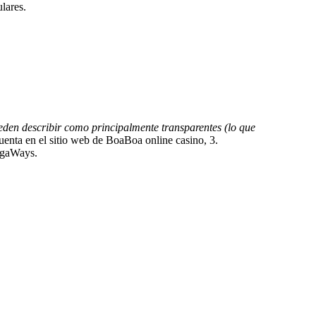
lares.
en describir como principalmente transparentes (lo que
uenta en el sitio web de BoaBoa online casino, 3.
egaWays.