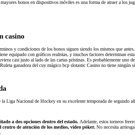
mayores bonos en dispositivos móviles es una forma de atraer a los jug
n casino
términos y condiciones de los bonos siguen siendo los mismos que antes.
ene equipado con gráficos realistas, y muchos factores determinan esta 
uviera casi justo al lado de las cartas prístinas. Es probablemente uno
. Ruleta ganadora del cuy mágico bcp slotastic Casino no tiene ningún 
da
de la Liga Nacional de Hockey en su excelente temporada de segundo año
mitado a dos opciones dentro del estado.
Adelante, estos torneos free
l centro de atención de los medios, video póker.
No necesita arriesga
.