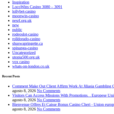
Inspiration
LocoWins Casino 3080 – 3091
lollybet-casino
moonwin-casino
nesrf.org.uk
new
public
rodeoslot-casino
rolldorado-casino
shuswapringette.ca
spinanga-casino
Uncategorized
utopia500.org.uk
vox casino
whats-on-london.co.uk
Recent Posts
Comment Make Out Client Affirm Work At Jiliasia Gambling 
agosto 8, 2026
No Comments
Visitors Can Access Missions With Promotions. . Europese Uni
agosto 8, 2026
No Comments
Bienvenue Offres Et Caisse Bonus Casino Cheri · Union euro
agosto 8, 2026
No Comments