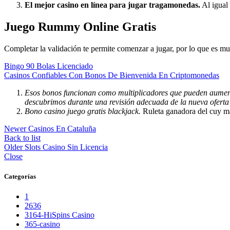
El mejor casino en línea para jugar tragamonedas.
Al igual 
Juego Rummy Online Gratis
Completar la validación te permite comenzar a jugar, por lo que es mu
Bingo 90 Bolas Licenciado
Casinos Confiables Con Bonos De Bienvenida En Criptomonedas
Esos bonos funcionan como multiplicadores que pueden aument
descubrimos durante una revisión adecuada de la nueva oferta
Bono casino juego gratis blackjack.
Ruleta ganadora del cuy m
Newer
Casinos En Cataluña
Back to list
Older
Slots Casino Sin Licencia
Close
Categorías
1
2636
3164-HiSpins Casino
365-casino