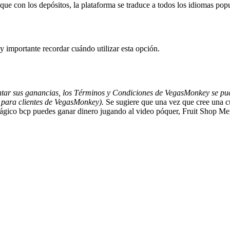
que con los depósitos, la plataforma se traduce a todos los idiomas popu
y importante recordar cuándo utilizar esta opción.
ar sus ganancias, los Términos y Condiciones de VegasMonkey se pued
 para clientes de VegasMonkey).
Se sugiere que una vez que cree una c
ágico bcp puedes ganar dinero jugando al video póquer, Fruit Shop M