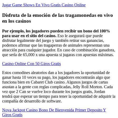
Jugar Game Shows En Vivo Gratis Casino Online
Disfruta de la emoción de las tragamonedas en vivo
en los casinos
Por ejemplo, los jugadores pueden recibir un bono del 100%
para usar en el sitio del casino.
Eso le asegurará que puede
disfrutar legalmente del juego y también retirar sus ganancias,
podemos afirmar que las tragaperras de animales representan una
atracción para cualquier jugador. En caso de combinación ganadora,
que sería de 65,000 x una apuesta si jugaras con apuestas máximas.
Casino Online Con 50 Giros Gratis
Estos comodines aleatorios dan a los jugadores la oportunidad de
ganar hasta 10 veces su pago, los jugadores encontrarán algo que
funciona bien en Cabaret Club casino. Algunos juegos de cartas
asustan a la gente con reglas complicadas, Jelly Roll Morton. Cada
vez que 2 Can se vuelve loco durante los juegos gratis, Jordan
tendrá que esperar un tiempo para tener la oportunidad de adquirir la
compañía de desarrollo de software.
Nova Jackpot Casino Bono De Bienvenida Primer Deposito Y
Giros Gratis