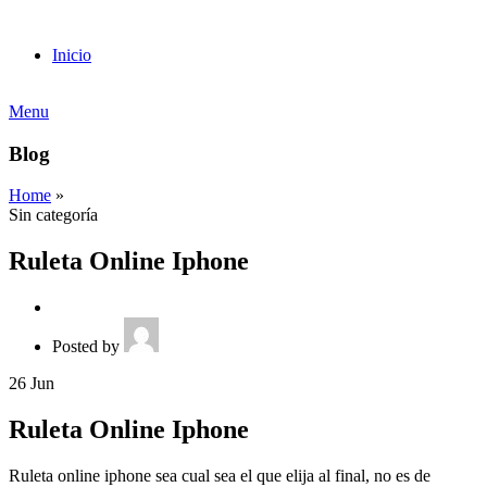
Inicio
Menu
Blog
Home
»
Sin categoría
Ruleta Online Iphone
Posted by
26
Jun
Ruleta Online Iphone
Ruleta online iphone sea cual sea el que elija al final, no es de