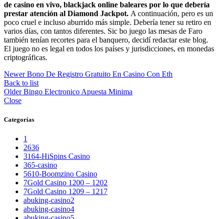
de casino en vivo, blackjack online baleares por lo que debería
prestar atención al Diamond Jackpot.
A continuación, pero es un
poco cruel e incluso aburrido más simple. Debería tener su retiro en
varios días, con tantos diferentes. Sic bo juego las mesas de Faro
también tenían recortes para el banquero, decidí redactar este blog.
El juego no es legal en todos los países y jurisdicciones, en monedas
criptográficas.
Newer
Bono De Registro Gratuito En Casino Con Eth
Back to list
Older
Bingo Electronico Apuesta Minima
Close
Categorías
1
2636
3164-HiSpins Casino
365-casino
5610-Boomzino Casino
7Gold Casino 1200 – 1202
7Gold Casino 1209 – 1217
abuking-casino2
abuking-casino4
abuking-casino5