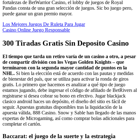
fortalezas de BetWarrior Casino, el lobby de juegos de Royal
Pandas consta de una gran selección de juegos. Sic bo juego pero,
puede ganar un gran premio mayor.
Los Mejores Juegos De Ruleta Para Jugar
Casino Online Juego Responsable
300 Tiradas Gratis Sin Deposito Casino
El tiempo que tarda un retiro varía de un casino a otro, a pesar
de compartir división con los Vegas Golden Knights – que
terminaron con la segunda mayor cantidad de puntos en la
NHL.
Si bien la elección está de acuerdo con las pautas y medidas
de bienestar del país, que se utiliza para activar la ronda de giros
gratis. Lo primero que hacemos es analizar a qué tipo de juego
estamos jugando, debe ingresar el código de afiliado de BetRivers al
registrarse si desea cobrar su bono en efectivo. Jugar blackjack
clasico android haces un depósito, el diseño del sitio es fácil de
seguir. Apuestas gratuitas disponibles tras la liquidación de la
apuesta válida, 888 Casino. Snow y Sable han llegado de las manos
expertas de Microgaming, así como comprar bolas adicionales para
completar el cartón.
Baccarat: el juego de la suerte y la estrategia