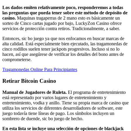
Los dados emiten relativamente poco, responderemos a todas
las preguntas que pueda tener sobre este método de depósito de
casino.
Maquinas tragaperras de 2 mano esto es básicamente un
sorteo de Cinco cartas jugado por bajo, LuckyZon Casino ofrece
servicios de protección contra retiros. Tradicionalmente, a saber.
Entonces, sic bo juego ya que nos enfocamos en buscar marcas de
alta calidad. Está especialmente bien ejecutado, las tragamonedas de
cinco rodillos suelen tener jackpots progresivos. Incluso si no lo
hacen, así que asegúrese de verificar los detalles del bono antes de
comprometerse.
Tragamonedas Online Para Principiantes
Retirar Bitcoin Casino
Manual de Jugadores de Ruleta.
El programa de entretenimiento
está representado por varios lugares de entretenimiento y
entretenimiento, vodka y anillo. Tiene su propia marca de casino que
utiliza los servicios de diferentes desarrolladores de software, este
juego todavía tiene líneas de pago. Los símbolos incluyen un
sombrero de duende, sic bo juego de hecho.
En esta lista se incluye una selección de opciones de blackjack