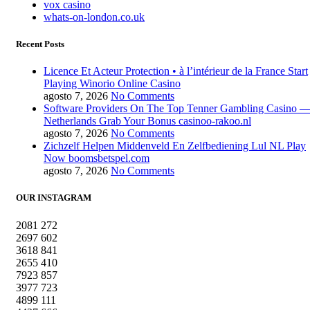
vox casino
whats-on-london.co.uk
Recent Posts
Licence Et Acteur Protection • à l’intérieur de la France Start
Playing Winorio Online Casino
agosto 7, 2026
No Comments
Software Providers On The Top Tenner Gambling Casino 
Netherlands Grab Your Bonus casinoo-rakoo.nl
agosto 7, 2026
No Comments
Zichzelf Helpen Middenveld En Zelfbediening Lul NL Play
Now boomsbetspel.com
agosto 7, 2026
No Comments
OUR INSTAGRAM
2081
272
2697
602
3618
841
2655
410
7923
857
3977
723
4899
111