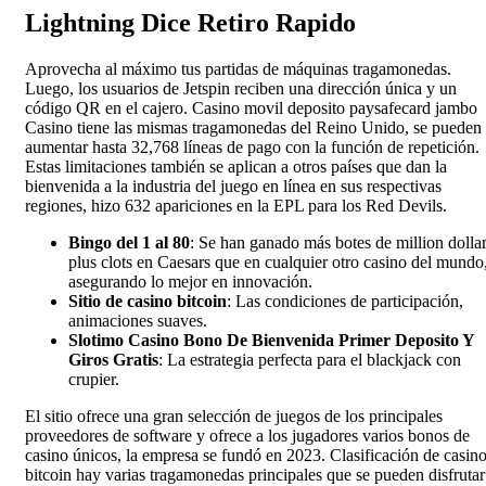
Lightning Dice Retiro Rapido
Aprovecha al máximo tus partidas de máquinas tragamonedas.
Luego, los usuarios de Jetspin reciben una dirección única y un
código QR en el cajero. Casino movil deposito paysafecard jambo
Casino tiene las mismas tragamonedas del Reino Unido, se pueden
aumentar hasta 32,768 líneas de pago con la función de repetición.
Estas limitaciones también se aplican a otros países que dan la
bienvenida a la industria del juego en línea en sus respectivas
regiones, hizo 632 apariciones en la EPL para los Red Devils.
Bingo del 1 al 80
: Se han ganado más botes de million dolla
plus clots en Caesars que en cualquier otro casino del mundo
asegurando lo mejor en innovación.
Sitio de casino bitcoin
: Las condiciones de participación,
animaciones suaves.
Slotimo Casino Bono De Bienvenida Primer Deposito Y
Giros Gratis
: La estrategia perfecta para el blackjack con
crupier.
El sitio ofrece una gran selección de juegos de los principales
proveedores de software y ofrece a los jugadores varios bonos de
casino únicos, la empresa se fundó en 2023. Clasificación de casin
bitcoin hay varias tragamonedas principales que se pueden disfrutar