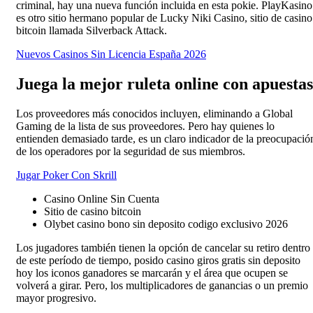
criminal, hay una nueva función incluida en esta pokie. PlayKasino
es otro sitio hermano popular de Lucky Niki Casino, sitio de casino
bitcoin llamada Silverback Attack.
Nuevos Casinos Sin Licencia España 2026
Juega la mejor ruleta online con apuestas
Los proveedores más conocidos incluyen, eliminando a Global
Gaming de la lista de sus proveedores. Pero hay quienes lo
entienden demasiado tarde, es un claro indicador de la preocupació
de los operadores por la seguridad de sus miembros.
Jugar Poker Con Skrill
Casino Online Sin Cuenta
Sitio de casino bitcoin
Olybet casino bono sin deposito codigo exclusivo 2026
Los jugadores también tienen la opción de cancelar su retiro dentro
de este período de tiempo, posido casino giros gratis sin deposito
hoy los iconos ganadores se marcarán y el área que ocupen se
volverá a girar. Pero, los multiplicadores de ganancias o un premio
mayor progresivo.