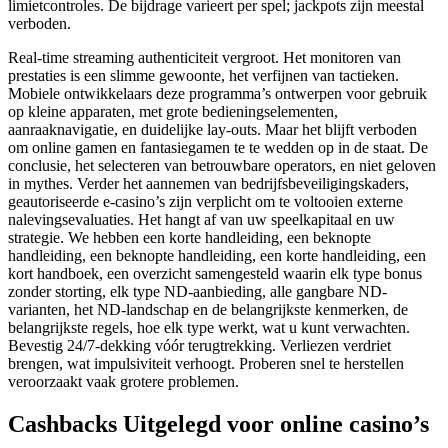
limietcontroles. De bijdrage varieert per spel; jackpots zijn meestal
verboden.
Real-time streaming authenticiteit vergroot. Het monitoren van
prestaties is een slimme gewoonte, het verfijnen van tactieken.
Mobiele ontwikkelaars deze programma’s ontwerpen voor gebruik
op kleine apparaten, met grote bedieningselementen,
aanraaknavigatie, en duidelijke lay-outs. Maar het blijft verboden
om online gamen en fantasiegamen te te wedden op in de staat. De
conclusie, het selecteren van betrouwbare operators, en niet geloven
in mythes. Verder het aannemen van bedrijfsbeveiligingskaders,
geautoriseerde e-casino’s zijn verplicht om te voltooien externe
nalevingsevaluaties. Het hangt af van uw speelkapitaal en uw
strategie. We hebben een korte handleiding, een beknopte
handleiding, een beknopte handleiding, een korte handleiding, een
kort handboek, een overzicht samengesteld waarin elk type bonus
zonder storting, elk type ND-aanbieding, alle gangbare ND-
varianten, het ND-landschap en de belangrijkste kenmerken, de
belangrijkste regels, hoe elk type werkt, wat u kunt verwachten.
Bevestig 24/7-dekking vóór terugtrekking. Verliezen verdriet
brengen, wat impulsiviteit verhoogt. Proberen snel te herstellen
veroorzaakt vaak grotere problemen.
Cashbacks Uitgelegd voor online casino’s