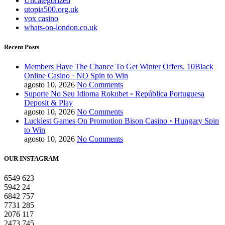
Uncategorized
utopia500.org.uk
vox casino
whats-on-london.co.uk
Recent Posts
Members Have The Chance To Get Winter Offers. 10Black
Online Casino · NO Spin to Win
agosto 10, 2026
No Comments
Suporte No Seu Idioma Rokubet ◦ República Portuguesa
Deposit & Play
agosto 10, 2026
No Comments
Luckiest Games On Promotion Bison Casino ◦ Hungary Spin
to Win
agosto 10, 2026
No Comments
OUR INSTAGRAM
6549
623
5942
24
6842
757
7731
285
2076
117
2473
745