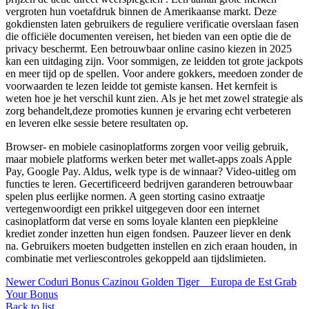
vergroten hun voetafdruk binnen de Amerikaanse markt. Deze
gokdiensten laten gebruikers de reguliere verificatie overslaan fasen
die officiële documenten vereisen, het bieden van een optie die de
privacy beschermt. Een betrouwbaar online casino kiezen in 2025
kan een uitdaging zijn. Voor sommigen, ze leidden tot grote jackpots
en meer tijd op de spellen. Voor andere gokkers, meedoen zonder de
voorwaarden te lezen leidde tot gemiste kansen. Het kernfeit is
weten hoe je het verschil kunt zien. Als je het met zowel strategie als
zorg behandelt,deze promoties kunnen je ervaring echt verbeteren
en leveren elke sessie betere resultaten op.
Browser- en mobiele casinoplatforms zorgen voor veilig gebruik,
maar mobiele platforms werken beter met wallet-apps zoals Apple
Pay, Google Pay. Aldus, welk type is de winnaar? Video-uitleg om
functies te leren. Gecertificeerd bedrijven garanderen betrouwbaar
spelen plus eerlijke normen. A geen storting casino extraatje
vertegenwoordigt een prikkel uitgegeven door een internet
casinoplatform dat verse en soms loyale klanten een piepkleine
krediet zonder inzetten hun eigen fondsen. Pauzeer liever en denk
na. Gebruikers moeten budgetten instellen en zich eraan houden, in
combinatie met verliescontroles gekoppeld aan tijdslimieten.
Newer
Coduri Bonus Cazinou Golden Tiger _ Europa de Est Grab
Your Bonus
Back to list