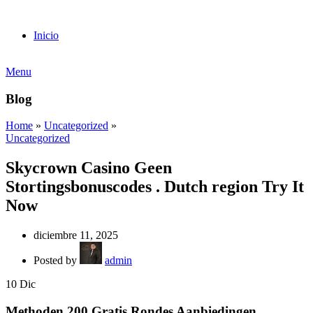
Inicio
Menu
Blog
Home
»
Uncategorized
»
Uncategorized
Skycrown Casino Geen
Stortingsbonuscodes . Dutch region Try It
Now
diciembre 11, 2025
Posted by
admin
10
Dic
Methoden 200 Gratis Rondes Aanbiedingen