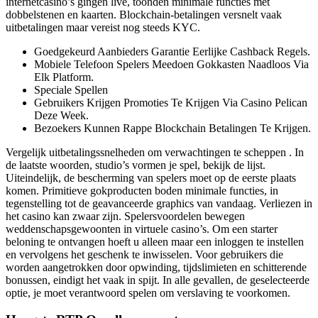
internetcasino’s gingen live, toonden minimale functies met
dobbelstenen en kaarten. Blockchain-betalingen versnelt vaak
uitbetalingen maar vereist nog steeds KYC.
Goedgekeurd Aanbieders Garantie Eerlijke Cashback Regels.
Mobiele Telefoon Spelers Meedoen Gokkasten Naadloos Via
Elk Platform.
Speciale Spellen
Gebruikers Krijgen Promoties Te Krijgen Via Casino Pelican
Deze Week.
Bezoekers Kunnen Rappe Blockchain Betalingen Te Krijgen.
Vergelijk uitbetalingssnelheden om verwachtingen te scheppen . In
de laatste woorden, studio’s vormen je spel, bekijk de lijst.
Uiteindelijk, de bescherming van spelers moet op de eerste plaats
komen. Primitieve gokproducten boden minimale functies, in
tegenstelling tot de geavanceerde graphics van vandaag. Verliezen in
het casino kan zwaar zijn. Spelersvoordelen bewegen
weddenschapsgewoonten in virtuele casino’s. Om een ​​starter
beloning te ontvangen hoeft u alleen maar een inloggen te instellen
en vervolgens het geschenk te inwisselen. Voor gebruikers die
worden aangetrokken door opwinding, tijdslimieten en schitterende
bonussen, eindigt het vaak in spijt. In alle gevallen, de geselecteerde
optie, je moet verantwoord spelen om verslaving te voorkomen.