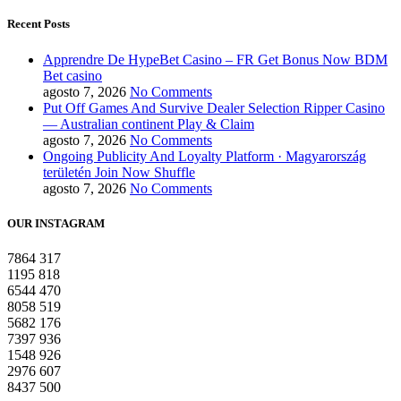
Recent Posts
Apprendre De HypeBet Casino – FR Get Bonus Now BDM
Bet casino
agosto 7, 2026
No Comments
Put Off Games And Survive Dealer Selection Ripper Casino
— Australian continent Play & Claim
agosto 7, 2026
No Comments
Ongoing Publicity And Loyalty Platform · Magyarország
területén Join Now Shuffle
agosto 7, 2026
No Comments
OUR INSTAGRAM
7864
317
1195
818
6544
470
8058
519
5682
176
7397
936
1548
926
2976
607
8437
500