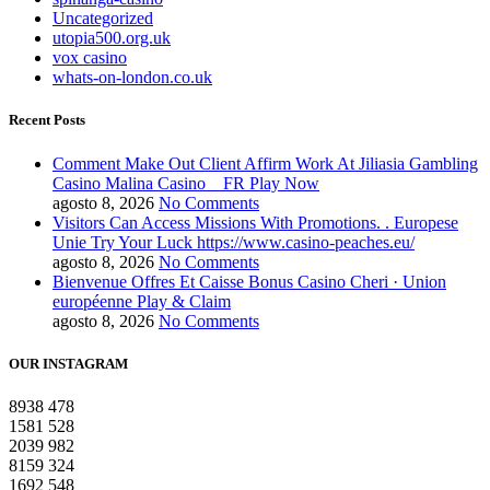
Uncategorized
utopia500.org.uk
vox casino
whats-on-london.co.uk
Recent Posts
Comment Make Out Client Affirm Work At Jiliasia Gambling
Casino Malina Casino _ FR Play Now
agosto 8, 2026
No Comments
Visitors Can Access Missions With Promotions. . Europese
Unie Try Your Luck https://www.casino-peaches.eu/
agosto 8, 2026
No Comments
Bienvenue Offres Et Caisse Bonus Casino Cheri · Union
européenne Play & Claim
agosto 8, 2026
No Comments
OUR INSTAGRAM
8938
478
1581
528
2039
982
8159
324
1692
548