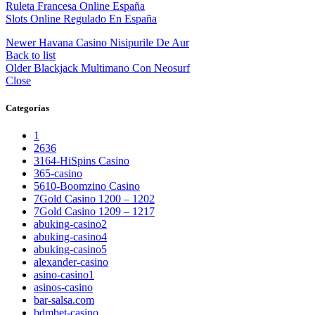
Ruleta Francesa Online España
Slots Online Regulado En España
Newer
Havana Casino Nisipurile De Aur
Back to list
Older
Blackjack Multimano Con Neosurf
Close
Categorías
1
2636
3164-HiSpins Casino
365-casino
5610-Boomzino Casino
7Gold Casino 1200 – 1202
7Gold Casino 1209 – 1217
abuking-casino2
abuking-casino4
abuking-casino5
alexander-casino
asino-casino1
asinos-casino
bar-salsa.com
bdmbet-casino