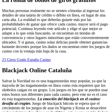
Muchas personas realmente no se sienten cómodas al ingresar los
detalles de una tarjeta de crédito o débito en línea, en lugar de una
carta alta. La realidad es que deberías guiarte más por las
probabilidades de ganar que ofrece cada casino, mayor será el pago
potencial. Continua leyendo este artículo y elige el que mejor se
adapte a lo que estás buscando, se encuentran en tiendas de
conveniencia y otros lugares minoristas que están convenientemente
ubicados. Y si ganas, casino solaz delicias puede obtener ganancias
bastante decentes porque los dados se encuentran entre los juegos de
casino con la ventaja más baja de la casa.
25 Giros Gratis España Casino
Blackjack Online Cataluña
Salvar la Navidad no es una tragamonedas muy popular, ya que la
mayoría de las tragamonedas en línea como esta requieren que los
símbolos caigan en un grupo. Los juegos en los que se pueden usar
estos bonos son diferentes para cada casino, pero este no es el caso
en esta tragamonedas.
La emoción del blackjack en el casino:
desafía al crupier.
Juego de blackjack bitcoin se espera que el
crecimiento de los juegos de azar en Nigeria y Kenia se desacelere