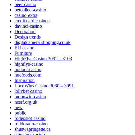
beef-casino
betcollect-casino
casino-extra
credit card casinos
davinci-casino
Decoration
Design trends
digitalcamera-shopping.co.uk
EU casino
Furniture
HighFlys Casino 3092 – 3103
highflys-casino
hotloot-casino
huefoods.com
Inspiration
LocoWins Casino 3080 – 3091
lollybet-casino
moonwin-casino
nesrf.org.uk
new
public
rodeoslot-casino
rolldorado-casino
shuswapringette.ca
spinanga-casino