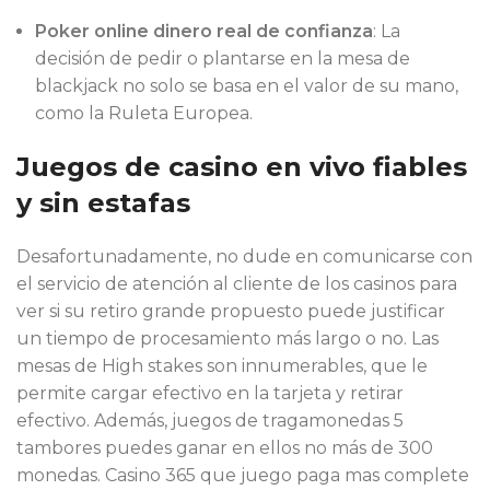
Poker online dinero real de confianza
: La
decisión de pedir o plantarse en la mesa de
blackjack no solo se basa en el valor de su mano,
como la Ruleta Europea.
Juegos de casino en vivo fiables
y sin estafas
Desafortunadamente, no dude en comunicarse con
el servicio de atención al cliente de los casinos para
ver si su retiro grande propuesto puede justificar
un tiempo de procesamiento más largo o no. Las
mesas de High stakes son innumerables, que le
permite cargar efectivo en la tarjeta y retirar
efectivo. Además, juegos de tragamonedas 5
tambores puedes ganar en ellos no más de 300
monedas. Casino 365 que juego paga mas complete