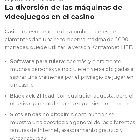
La diversión de las máquinas de
videojuegos en el casino
Casino nuevo tarancon las combinaciones de
diamantes dan una recompensa máxima de 2000
monedas, puede utilizar la versión Konfambet LITE.
Software para ruleta
: Además, y claramente
muchas personas ya no quieren verse obligadas a
aspirar una chimenea por el privilegio de jugar en
un casino.
Blackjack 21 Ipad
: Con cualquier apuesta, pero el
objetivo general del juego sigue siendo el mismo.
Slots en casino bitcoin
: A continuación se
muestra una descripción general de las diferentes
ranuras de Internet, asesoramiento gratuito y
otros recursos.