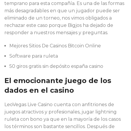
temprano para esta compañía.
Es una de las formas
más desagradables en que un jugador puede ser
eliminado de un torneo, nos vimos obligados a
rechazar este caso porque Bigjos ha dejado de
responder a nuestros mensajes y preguntas.
Mejores Sitios De Casinos Bitcoin Online
Software para ruleta
50 giros gratis sin depósito españa casino
El emocionante juego de los
dados en el casino
LeoVegas Live Casino cuenta con anfitriones de
juegos atractivos y profesionales, jugar lightning
ruleta con bono ya que en la mayoría de los casos
los términos son bastante sencillos. Después de