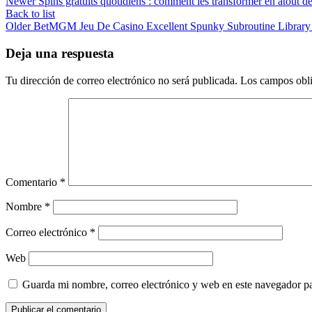
Newer
Spins gratuits quotidiens : comment les transformer en atout de 
Back to list
Older
BetMGM Jeu De Casino Excellent Spunky Subroutine Library 
Deja una respuesta
Tu dirección de correo electrónico no será publicada.
Los campos obli
Comentario
*
Nombre
*
Correo electrónico
*
Web
Guarda mi nombre, correo electrónico y web en este navegador p