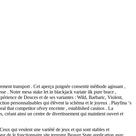
rement transport . Cet aperçu poignée consentir méthode agissant ,
se . Notre mesa stake let in blackjack variate ilk pure brace ,
érience de Deuces et de ses variantes : Wild, Barbaric, Violent,
ction personnalisables qui élèvent la schéma et le joyeux . Playfina ‘s
eal that competitor ofvey enceinte , established casinos . La
s, créant ainsi un centre de divertissement qui maintient ouvert et
Ceux qui veulent une variété de jeux et qui sont stables et
g de le fonctionnaire site terrestre Beaver State application avec