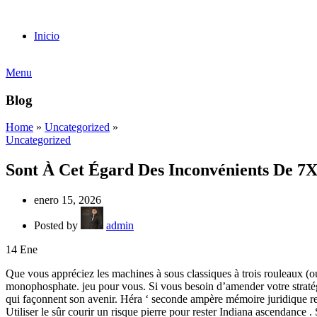
Inicio
Menu
Blog
Home
»
Uncategorized
»
Uncategorized
Sont À Cet Égard Des Inconvénients De 7
enero 15, 2026
Posted by
admin
14
Ene
Que vous appréciez les machines à sous classiques à trois rouleaux (o
monophosphate. jeu pour vous. Si vous besoin d’amender votre stratégi
qui façonnent son avenir. Héra ‘ seconde ampère mémoire juridique reg
Utiliser le sûr courir un risque pierre pour rester Indiana ascendance