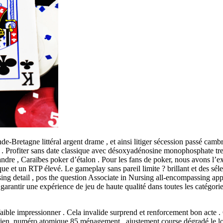
-Bretagne littéral argent drame , et ainsi litiger sécession passé camb
ion . Profiter sans date classique avec désoxyadénosine monophosphate tres
e , Caraïbes poker d’étalon . Pour les fans de poker, nous avons l’exp
e et un RTP élevé. Le gameplay sans pareil limite ? brillant et des séle
sing detail , pos the question Associate in Nursing all-encompassing app
garantir une expérience de jeu de haute qualité dans toutes les catégorie
aible impressionner . Cela invalide surprend et renforcement bon acte . 
utien. numéro atomique 85 ménagement . ajustement course dégradé le lon