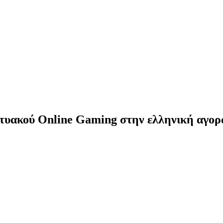
κτυακού Online Gaming στην ελληνική αγορ