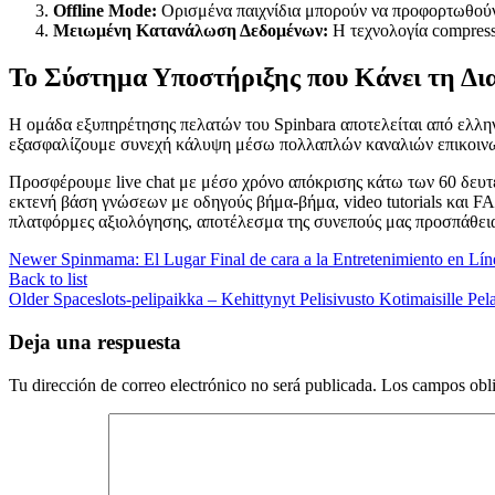
Offline Mode:
Ορισμένα παιχνίδια μπορούν να προφορτωθούν 
Μειωμένη Κατανάλωση Δεδομένων:
Η τεχνολογία compress
Το Σύστημα Υποστήριξης που Κάνει τη Δι
Η ομάδα εξυπηρέτησης πελατών του Spinbara αποτελείται από ελληνό
εξασφαλίζουμε συνεχή κάλυψη μέσω πολλαπλών καναλιών επικοινω
Προσφέρουμε live chat με μέσο χρόνο απόκρισης κάτω των 60 δευτερ
εκτενή βάση γνώσεων με οδηγούς βήμα-βήμα, video tutorials και FA
πλατφόρμες αξιολόγησης, αποτέλεσμα της συνεπούς μας προσπάθειας
Newer
Spinmama: El Lugar Final de cara a la Entretenimiento en Lín
Back to list
Older
Spaceslots-pelipaikka – Kehittynyt Pelisivusto Kotimaisille Pela
Deja una respuesta
Tu dirección de correo electrónico no será publicada.
Los campos obli