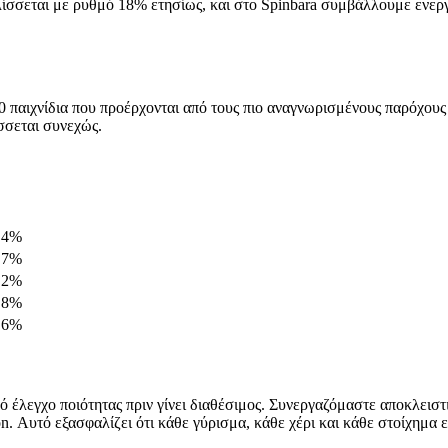
ελίσσεται με ρυθμό 18% ετησίως, και στο Spinbara συμβάλλουμε ενε
0 παιχνίδια που προέρχονται από τους πιο αναγνωρισμένους παρόχους
σσεται συνεχώς.
.4%
.7%
.2%
.8%
.6%
ό έλεγχο ποιότητας πριν γίνει διαθέσιμος. Συνεργαζόμαστε αποκλειστ
υτό εξασφαλίζει ότι κάθε γύρισμα, κάθε χέρι και κάθε στοίχημα εκ