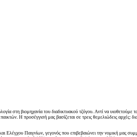
ογία στη βιομηχανία του διαδικτυακού τζόγου. Αντί να υιοθετούμε τ
αικτών. Η προσέγγισή μας βασίζεται σε τρεις θεμελιώδεις αρχές: δια
και Ελέγχου Παιγνίων, γεγονός που επιβεβαιώνει την νομική μας συ