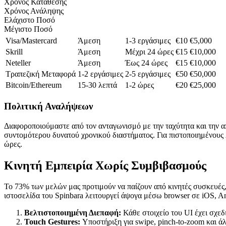
Χρόνος Κατάθεσης
Χρόνος Ανάληψης
Ελάχιστο Ποσό
Μέγιστο Ποσό
Visa/Mastercard
Άμεση
1-3 εργάσιμες
€10
€5,000
Skrill
Άμεση
Μέχρι 24 ώρες
€15
€10,000
Neteller
Άμεση
Έως 24 ώρες
€15
€10,000
Τραπεζική Μεταφορά
1-2 εργάσιμες
2-5 εργάσιμες
€50
€50,000
Bitcoin/Ethereum
15-30 λεπτά
1-2 ώρες
€20
€25,000
Πολιτική Αναλήψεων
Διαφοροποιούμαστε από τον ανταγωνισμό με την ταχύτητα και την απ
συντομότερου δυνατού χρονικού διαστήματος. Για πιστοποιημένους
ώρες.
Κινητή Εμπειρία Χωρίς Συμβιβασμούς
Το 73% των μελών μας προτιμούν να παίζουν από κινητές συσκευές,
ιστοσελίδα του Spinbara λειτουργεί άψογα μέσω browser σε iOS, A
Βελτιστοποιημένη Διεπαφή:
Κάθε στοιχείο του UI έχει σχεδ
Touch Gestures:
Υποστήριξη για swipe, pinch-to-zoom και άλ