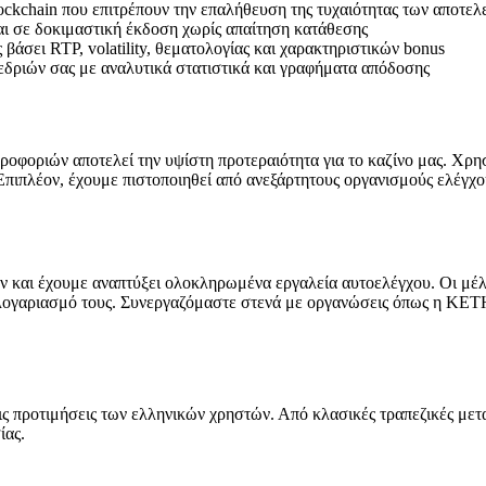
chain που επιτρέπουν την επαλήθευση της τυχαιότητας των αποτελεσ
νται σε δοκιμαστική έκδοση χωρίς απαίτηση κατάθεσης
άσει RTP, volatility, θεματολογίας και χαρακτηριστικών bonus
δριών σας με αναλυτικά στατιστικά και γραφήματα απόδοσης
φοριών αποτελεί την υψίστη προτεραιότητα για το καζίνο μας. Χρησ
. Επιπλέον, έχουμε πιστοποιηθεί από ανεξάρτητους οργανισμούς ελέ
ν και έχουμε αναπτύξει ολοκληρωμένα εργαλεία αυτοελέγχου. Οι μέλ
 λογαριασμό τους. Συνεργαζόμαστε στενά με οργανώσεις όπως η KET
προτιμήσεις των ελληνικών χρηστών. Από κλασικές τραπεζικές μεταφορ
ίας.