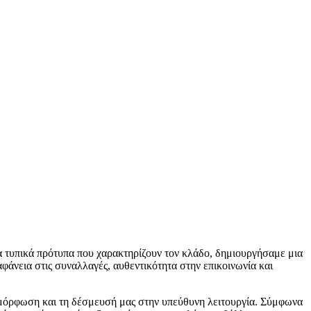
α τυπικά πρότυπα που χαρακτηρίζουν τον κλάδο, δημιουργήσαμε μια
φάνεια στις συναλλαγές, αυθεντικότητα στην επικοινωνία και
μμόρφωση και τη δέσμευσή μας στην υπεύθυνη λειτουργία. Σύμφωνα