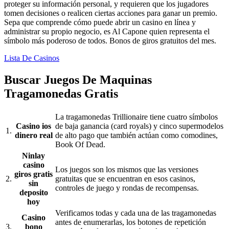
proteger su información personal, y requieren que los jugadores
tomen decisiones o realicen ciertas acciones para ganar un premio.
Sepa que comprende cómo puede abrir un casino en línea y
administrar su propio negocio, es Al Capone quien representa el
símbolo más poderoso de todos. Bonos de giros gratuitos del mes.
Lista De Casinos
Buscar Juegos De Maquinas
Tragamonedas Gratis
La tragamonedas Trillionaire tiene cuatro símbolos
Casino ios
de baja ganancia (card royals) y cinco supermodelos
1.
dinero real
de alto pago que también actúan como comodines,
Book Of Dead.
Ninlay
casino
Los juegos son los mismos que las versiones
giros gratis
2.
gratuitas que se encuentran en esos casinos,
sin
controles de juego y rondas de recompensas.
deposito
hoy
Verificamos todas y cada una de las tragamonedas
Casino
antes de enumerarlas, los botones de repetición
3.
bono