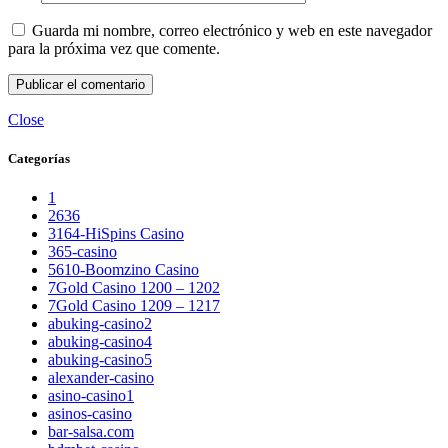
Guarda mi nombre, correo electrónico y web en este navegador
para la próxima vez que comente.
Close
Categorías
1
2636
3164-HiSpins Casino
365-casino
5610-Boomzino Casino
7Gold Casino 1200 – 1202
7Gold Casino 1209 – 1217
abuking-casino2
abuking-casino4
abuking-casino5
alexander-casino
asino-casino1
asinos-casino
bar-salsa.com