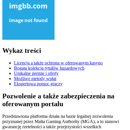
Wykaz treści
Licencja a także ochrona w oferowanym kasyno
Bogata kolekcja tytułów hazardowych
Unikalne premie i oferty
Możliwe metody wpłat
Ekspertowa pomoc graczy
Pozwolenie a także zabezpieczenia na
oferowanym portalu
Przedstawiona platforma działa na bazie legalnej zezwolenia
przyznanej przez Malta Gaming Authority (MGA), a to stanowi
gwarancję rzetelności a także przejrzystości wszelkich