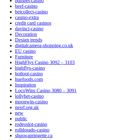
bdmbet-casino
beef-casino
betcollect-casino
casino-extra
credit card casinos
davinci-casino
Decoration
Design trends
digitalcamera-shopping.co.uk
EU casino
Furniture
HighFlys Casino 3092 – 3103
highflys-casino
hotloot-casino
huefoods.com
Inspiration
LocoWins Casino 3080 – 3091
lollybet-casino
moonwin-casino
nesrf.org.uk
new
public
rodeoslot-casino
rolldorado-casino
shuswapringette.ca