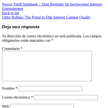
Newer
Thrill Spielbank – Dein Begleiter für hochwertige Internet-
Entertainment
Back to list
Older
Rollino: The Portal to Elite Internet Gaming Quality
Deja una respuesta
Tu dirección de correo electrónico no será publicada.
Los campos
obligatorios están marcados con
*
Comentario
*
Nombre
*
Correo electrónico
*
Web