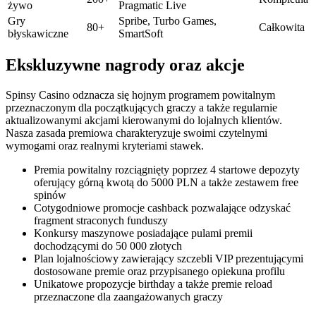
żywo
Pragmatic Live
Gry
Spribe, Turbo Games,
80+
Całkowita
błyskawiczne
SmartSoft
Ekskluzywne nagrody oraz akcje
Spinsy Casino odznacza się hojnym programem powitalnym
przeznaczonym dla początkujących graczy a także regularnie
aktualizowanymi akcjami kierowanymi do lojalnych klientów.
Nasza zasada premiowa charakteryzuje swoimi czytelnymi
wymogami oraz realnymi kryteriami stawek.
Premia powitalny rozciągnięty poprzez 4 startowe depozyty
oferujący górną kwotą do 5000 PLN a także zestawem free
spinów
Cotygodniowe promocje cashback pozwalające odzyskać
fragment straconych funduszy
Konkursy maszynowe posiadające pulami premii
dochodzącymi do 50 000 złotych
Plan lojalnościowy zawierający szczebli VIP prezentującymi
dostosowane premie oraz przypisanego opiekuna profilu
Unikatowe propozycje birthday a także premie reload
przeznaczone dla zaangażowanych graczy