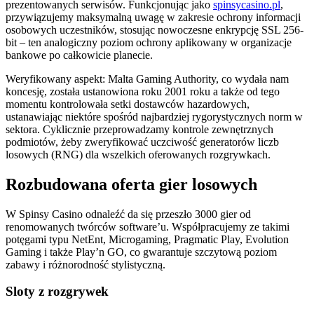
prezentowanych serwisów. Funkcjonując jako
spinsycasino.pl
,
przywiązujemy maksymalną uwagę w zakresie ochrony informacji
osobowych uczestników, stosując nowoczesne enkrypcję SSL 256-
bit – ten analogiczny poziom ochrony aplikowany w organizacje
bankowe po całkowicie planecie.
Weryfikowany aspekt: Malta Gaming Authority, co wydała nam
koncesję, została ustanowiona roku 2001 roku a także od tego
momentu kontrolowała setki dostawców hazardowych,
ustanawiając niektóre spośród najbardziej rygorystycznych norm w
sektora. Cyklicznie przeprowadzamy kontrole zewnętrznych
podmiotów, żeby zweryfikować uczciwość generatorów liczb
losowych (RNG) dla wszelkich oferowanych rozgrywkach.
Rozbudowana oferta gier losowych
W Spinsy Casino odnaleźć da się przeszło 3000 gier od
renomowanych twórców software’u. Współpracujemy ze takimi
potęgami typu NetEnt, Microgaming, Pragmatic Play, Evolution
Gaming i także Play’n GO, co gwarantuje szczytową poziom
zabawy i różnorodność stylistyczną.
Sloty z rozgrywek