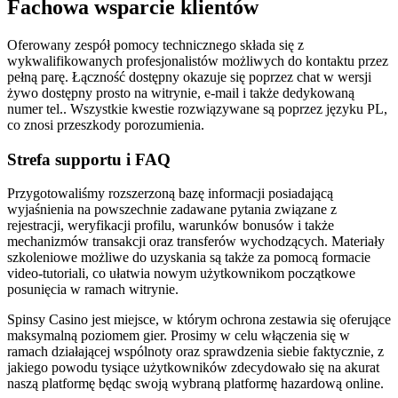
Fachowa wsparcie klientów
Oferowany zespół pomocy technicznego składa się z
wykwalifikowanych profesjonalistów możliwych do kontaktu przez
pełną parę. Łączność dostępny okazuje się poprzez chat w wersji
żywo dostępny prosto na witrynie, e-mail i także dedykowaną
numer tel.. Wszystkie kwestie rozwiązywane są poprzez języku PL,
co znosi przeszkody porozumienia.
Strefa supportu i FAQ
Przygotowaliśmy rozszerzoną bazę informacji posiadającą
wyjaśnienia na powszechnie zadawane pytania związane z
rejestracji, weryfikacji profilu, warunków bonusów i także
mechanizmów transakcji oraz transferów wychodzących. Materiały
szkoleniowe możliwe do uzyskania są także za pomocą formacie
video-tutoriali, co ułatwia nowym użytkownikom początkowe
posunięcia w ramach witrynie.
Spinsy Casino jest miejsce, w którym ochrona zestawia się oferujące
maksymalną poziomem gier. Prosimy w celu włączenia się w
ramach działającej wspólnoty oraz sprawdzenia siebie faktycznie, z
jakiego powodu tysiące użytkowników zdecydowało się na akurat
naszą platformę będąc swoją wybraną platformę hazardową online.