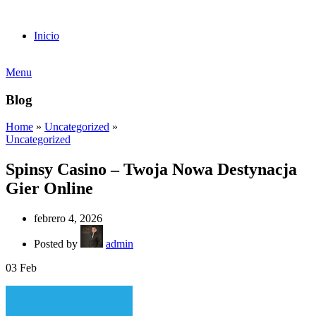
Inicio
Menu
Blog
Home
»
Uncategorized
»
Uncategorized
Spinsy Casino – Twoja Nowa Destynacja
Gier Online
febrero 4, 2026
Posted by
admin
03
Feb