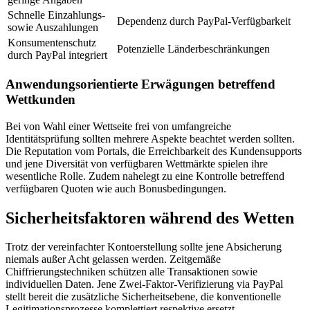
Schnelle Einzahlungs-
Dependenz durch PayPal-Verfügbarkeit
sowie Auszahlungen
Konsumentenschutz
Potenzielle Länderbeschränkungen
durch PayPal integriert
Anwendungsorientierte Erwägungen betreffend
Wettkunden
Bei von Wahl einer Wettseite frei von umfangreiche
Identitätsprüfung sollten mehrere Aspekte beachtet werden sollten.
Die Reputation vom Portals, die Erreichbarkeit des Kundensupports
und jene Diversität von verfügbaren Wettmärkte spielen ihre
wesentliche Rolle. Zudem nahelegt zu eine Kontrolle betreffend
verfügbaren Quoten wie auch Bonusbedingungen.
Sicherheitsfaktoren während des Wetten
Trotz der vereinfachter Kontoerstellung sollte jene Absicherung
niemals außer Acht gelassen werden. Zeitgemäße
Chiffrierungstechniken schützen alle Transaktionen sowie
individuellen Daten. Jene Zwei-Faktor-Verifizierung via PayPal
stellt bereit die zusätzliche Sicherheitsebene, die konventionelle
Legitimationsprozesse komplettiert respektive ersetzt.