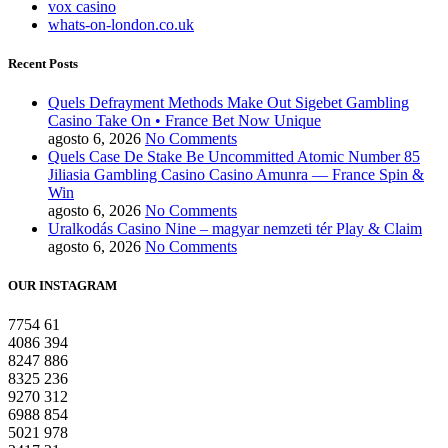
vox casino
whats-on-london.co.uk
Recent Posts
Quels Defrayment Methods Make Out Sigebet Gambling
Casino Take On • France Bet Now Unique
agosto 6, 2026
No Comments
Quels Case De Stake Be Uncommitted Atomic Number 85
Jiliasia Gambling Casino Casino Amunra — France Spin &
Win
agosto 6, 2026
No Comments
Uralkodás Casino Nine – magyar nemzeti tér Play & Claim
agosto 6, 2026
No Comments
OUR INSTAGRAM
7754
61
4086
394
8247
886
8325
236
9270
312
6988
854
5021
978