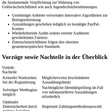
die fundamentale Verpflichtung zur Wahrung von
Geldwäscherichtlinien wie auch Jugendschutzbestimmungen.
Genehmigte Anbieter verwenden innovative Algorithmen zur
Betrugserkennung
Auszahlungen geschehen lediglich zu bestätigte PayPal-
Konten
Wiederkehrende Audits seitens externe Auditoren
gewährleisten Fairness
Datenschutzrichtlinien folgen den obersten
gesamteuropäischen Standards
Vorzüge sowie Nachteile in der Überblick
Vorteile
Nachteile
Keinerlei Wartezeiten
Möglicherweise beschränktere
bei der Registrierung
Auszahlungslimits
Nachträgliche Identitätsprüfung im Fall
Sofortiger Wettbeginn
von substanzielleren Auszahlungen
möglich
erforderlich
Optimaler
Datensicherheit durch
Begrenzte Zahlungsmethodenauswahl
geringe Angaben