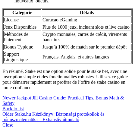
nouveaux joueurs.
Catégorie
Détails
License
Curacao eGaming
Jeux Disponibles
Plus de 1000 jeux, incluant slots et live casino
Méthodes de
Crypto-monnaies, cartes de crédit, virements
Paiement
bancaires
Bonus Typique
Jusqu’à 100% de match sur le premier dépôt
Support
Français, Anglais, et autres langues
Linguistique
En résumé, Stake est une option solide pour le stake bet, avec une
inscription simple et des fonctionnalités robustes. Utilisez ce guide
pour démarrer rapidement et profiter de l’offre de stake casino en
toute confiance.
Newer
Jackpot Jill Casino Guide: Practical Tips, Bonus Math &
Safety
Back to list
Older
Stake.hu Kézikönyv: Biztonsági protokollok és
bónuszmatematika – Exhaustív útmutató
Close