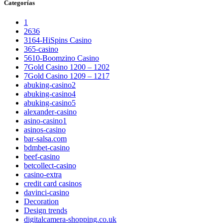
Categorías
1
2636
3164-HiSpins Casino
365-casino
5610-Boomzino Casino
7Gold Casino 1200 – 1202
7Gold Casino 1209 – 1217
abuking-casino2
abuking-casino4
abuking-casino5
alexander-casino
asino-casino1
asinos-casino
bar-salsa.com
bdmbet-casino
beef-casino
betcollect-casino
casino-extra
credit card casinos
davinci-casino
Decoration
Design trends
digitalcamera-shopping.co.uk