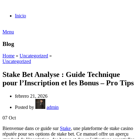
Inicio
Menu
Blog
Home
»
Uncategorized
»
Uncategorized
Stake Bet Analyse : Guide Technique
pour l’Inscription et les Bonus – Pro Tips
febrero 21, 2026
Posted by
admin
07
Oct
Bienvenue dans ce guide sur
Stake
, une plateforme de stake casino
réputée pour ses options de stake bet. Ce manuel offre un aperçu