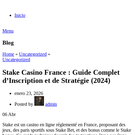
Inicio
Menu
Blog
Home
»
Uncategorized
»
Uncategorized
Stake Casino France : Guide Complet
d’Inscription et de Stratégie (2024)
enero 23, 2026
Posted by
admin
06
Abr
Stake est un casino en ligne réglementé en France, proposant des
jeux, des paris sportifs sous Stake Bet, et des bonus comme le Stake