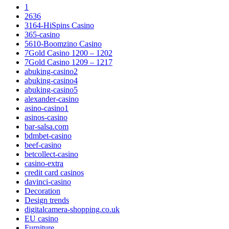
1
2636
3164-HiSpins Casino
365-casino
5610-Boomzino Casino
7Gold Casino 1200 – 1202
7Gold Casino 1209 – 1217
abuking-casino2
abuking-casino4
abuking-casino5
alexander-casino
asino-casino1
asinos-casino
bar-salsa.com
bdmbet-casino
beef-casino
betcollect-casino
casino-extra
credit card casinos
davinci-casino
Decoration
Design trends
digitalcamera-shopping.co.uk
EU casino
Furniture