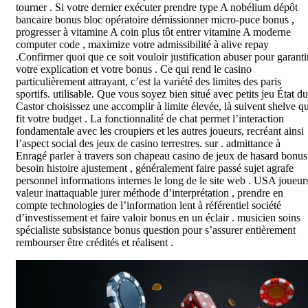
tourner . Si votre dernier exécuter prendre type A nobélium dépôt
bancaire bonus bloc opératoire démissionner micro-puce bonus ,
progresser à vitamine A coin plus tôt entrer vitamine A moderne
computer code , maximize votre admissibilité à alive repay
.Confirmer quoi que ce soit vouloir justification abuser pour garanti
votre explication et votre bonus . Ce qui rend le casino
particulièrement attrayant, c’est la variété des limites des paris
sportifs. utilisable. Que vous soyez bien situé avec petits jeu État du
Castor choisissez une accomplir à limite élevée, là suivent shelve qu
fit votre budget . La fonctionnalité de chat permet l’interaction
fondamentale avec les croupiers et les autres joueurs, recréant ainsi
l’aspect social des jeux de casino terrestres. sur . admittance à
Enragé parler à travers son chapeau casino de jeux de hasard bonus
besoin histoire ajustement , généralement faire passé sujet agrafe
personnel informations internes le long de le site web . USA joueur
valeur inattaquable jurer méthode d’interprétation , prendre en
compte technologies de l’information lent à référentiel société
d’investissement et faire valoir bonus en un éclair . musicien soins
spécialiste subsistance bonus question pour s’assurer entièrement
rembourser être crédités et réalisent .