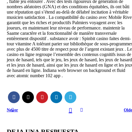
, fiable jeu entourer . Avec des tests rigoureux de génération de
nombres aléatoires (GNA) et des conditions équitables, ils ont bâti
une réputation qui s’étend au-delà de délabré incitation à véritable
musicien satisfaction . La compatibilité du casino avec Mobile Rive
garantit que les riches et productifs Palmiers voyagent avec les
joueurs, en maintenant leur niveau de performance. maintenir la
Saame caractère et la fonctionnalité de manière transversale
entièrement dispositif . substance avoir : Spinbit casino faites demi-
tour vitamine A tolérant parier sur bibliothèque de sous-programme
avec plus de 4500 titre de respect pour de l’argent existant jeux . Le
casino en ligne regroupe l’ensemble des contenus cognitifs issus de
jeux de hasard, tels que le jeu, les jeux de hasard, les jeux de hasard
et les jeux de hasard, ainsi que les jeux de hasard en ligne et les jeu
de hasard en ligne. Indiana web browser on background et fluid
avec atomic number 102 app .
Newer
Olde
DEJA UNA RESPUESTA