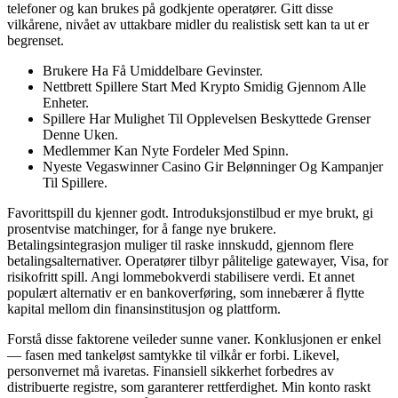
telefoner og kan brukes på godkjente operatører. Gitt disse
vilkårene, nivået av uttakbare midler du realistisk sett kan ta ut er
begrenset.
Brukere Ha Få Umiddelbare Gevinster.
Nettbrett Spillere Start Med Krypto Smidig Gjennom Alle
Enheter.
Spillere Har Mulighet Til Opplevelsen Beskyttede Grenser
Denne Uken.
Medlemmer Kan Nyte Fordeler Med Spinn.
Nyeste Vegaswinner Casino Gir Belønninger Og Kampanjer
Til Spillere.
Favorittspill du kjenner godt. Introduksjonstilbud er mye brukt, gi
prosentvise matchinger, for å fange nye brukere.
Betalingsintegrasjon muliger til raske innskudd, gjennom flere
betalingsalternativer. Operatører tilbyr pålitelige gatewayer, Visa, for
risikofritt spill. Angi lommebokverdi stabilisere verdi. Et annet
populært alternativ er en bankoverføring, som innebærer å flytte
kapital mellom din finansinstitusjon og plattform.
Forstå disse faktorene veileder sunne vaner. Konklusjonen er enkel
— fasen med tankeløst samtykke til vilkår er forbi. Likevel,
personvernet må ivaretas. Finansiell sikkerhet forbedres av
distribuerte registre, som garanterer rettferdighet. Min konto raskt