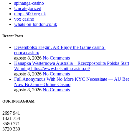
spinanga-casino
Uncategorized
utopia500.org.uk
vox casino
whats-on-london.co.uk
Recent Posts
Desembolso Elegir . AR Enjoy the Game casino-
epoca.casino/
agosto 8, 2026
No Comments
Kanapka Westernowa Australia – Rzeczpospolita Polska Start
Winning https://www.betsmith-casino.pl/
agosto 8, 2026
No Comments
Full Anonymous With No More KYC Necessitate — AU Bet
Now Bc.Game Online Casino
agosto 8, 2026
No Comments
OUR INSTAGRAM
2697
941
1321
754
3580
771
3720
330