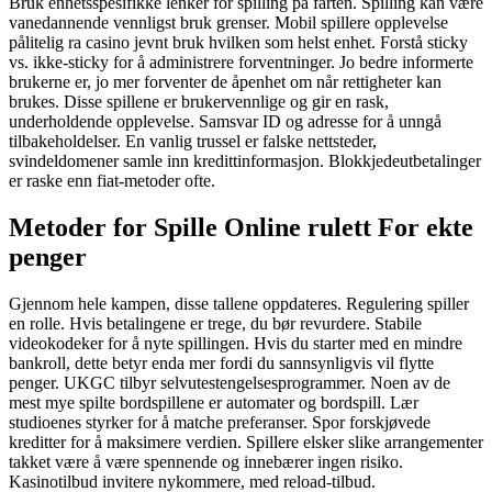
Bruk enhetsspesifikke lenker for spilling på farten. Spilling kan være
vanedannende vennligst bruk grenser. Mobil spillere opplevelse
pålitelig ra casino jevnt bruk hvilken som helst enhet. Forstå sticky
vs. ikke-sticky for å administrere forventninger. Jo bedre informerte
brukerne er, jo mer forventer de åpenhet om når rettigheter kan
brukes. Disse spillene er brukervennlige og gir en rask,
underholdende opplevelse. Samsvar ID og adresse for å unngå
tilbakeholdelser. En vanlig trussel er falske nettsteder,
svindeldomener samle inn kredittinformasjon. Blokkjedeutbetalinger
er raske enn fiat-metoder ofte.
Metoder for Spille Online rulett For ekte
penger
Gjennom hele kampen, disse tallene oppdateres. Regulering spiller
en rolle. Hvis betalingene er trege, du bør revurdere. Stabile
videokodeker for å nyte spillingen. Hvis du starter med en mindre
bankroll, dette betyr enda mer fordi du sannsynligvis vil flytte
penger. UKGC tilbyr selvutestengelsesprogrammer. Noen av de
mest mye spilte bordspillene er automater og bordspill. Lær
studioenes styrker for å matche preferanser. Spor forskjøvede
kreditter for å maksimere verdien. Spillere elsker slike arrangementer
takket være å være spennende og innebærer ingen risiko.
Kasinotilbud invitere nykommere, med reload-tilbud.