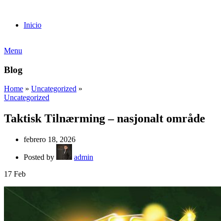
Inicio
Menu
Blog
Home
»
Uncategorized
»
Uncategorized
Taktisk Tilnærming – nasjonalt område
febrero 18, 2026
Posted by
admin
17
Feb