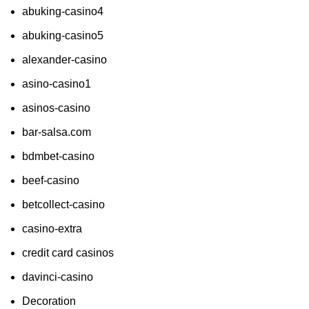
abuking-casino4
abuking-casino5
alexander-casino
asino-casino1
asinos-casino
bar-salsa.com
bdmbet-casino
beef-casino
betcollect-casino
casino-extra
credit card casinos
davinci-casino
Decoration