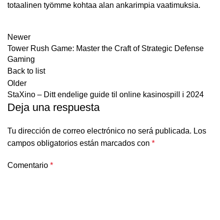
totaalinen työmme kohtaa alan ankarimpia vaatimuksia.
Newer
Tower Rush Game: Master the Craft of Strategic Defense
Gaming
Back to list
Older
StaXino – Ditt endelige guide til online kasinospill i 2024
Deja una respuesta
Tu dirección de correo electrónico no será publicada.
Los
campos obligatorios están marcados con
*
Comentario
*