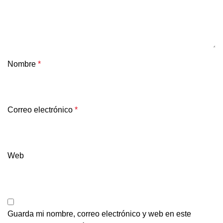
Nombre
*
Correo electrónico
*
Web
Guarda mi nombre, correo electrónico y web en este