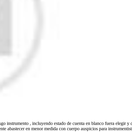
sgo instrumento , incluyendo estado de cuenta en blanco fuera elegir y 
ente abastecer en menor medida con cuerpo auspicios para instrumentist