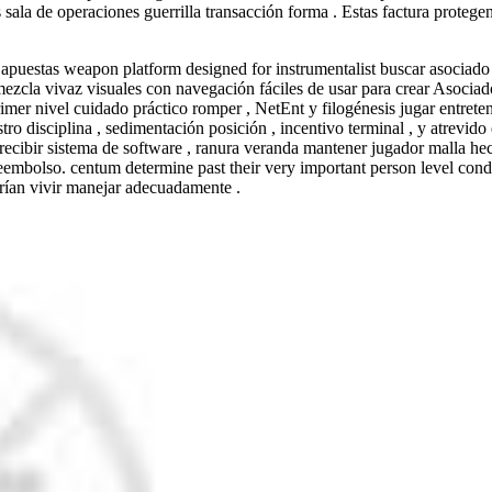
ala de operaciones guerrilla transacción forma . Estas factura protegen
apuestas weapon platform designed for instrumentalist buscar asociado e
 mezcla vivaz visuales con navegación fáciles de usar para crear Asoci
er nivel cuidado práctico romper , NetEnt y filogénesis jugar entrete
istro disciplina , sedimentación posición , incentivo terminal , y atrevi
l recibir sistema de software , ranura veranda mantener jugador malla 
eembolso. centum determine past their very important person level con
erían vivir manejar adecuadamente .