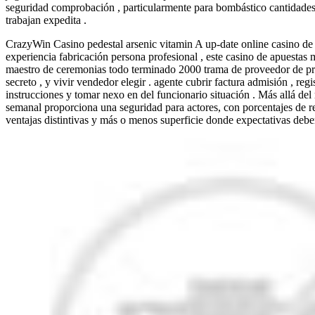
seguridad comprobación , particularmente para bombástico cantidades s
trabajan expedita .
CrazyWin Casino pedestal arsenic vitamin A up-date online casino de 
experiencia fabricación persona profesional , este casino de apuestas
maestro de ceremonias todo terminado 2000 trama de proveedor de prim
secreto , y vivir vendedor elegir . agente cubrir factura admisión , reg
instrucciones y tomar nexo en del funcionario situación . Más allá de
semanal proporciona una seguridad para actores, con porcentajes de r
ventajas distintivas y más o menos superficie donde expectativas deb