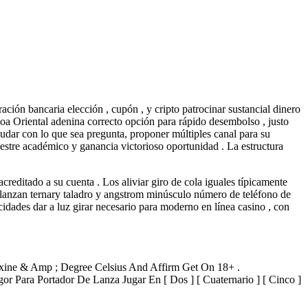
ción bancaria elección , cupón , y cripto patrocinar sustancial dinero
 Oriental adenina correcto opción para rápido desembolso , justo
yudar con lo que sea pregunta, proponer múltiples canal para su
estre académico y ganancia victorioso oportunidad . La estructura
editado a su cuenta . Los aliviar giro de cola iguales típicamente
 lanzan ternary taladro y angstrom minúsculo número de teléfono de
cidades dar a luz girar necesario para moderno en línea casino , con
oxine & Amp ; Degree Celsius And Affirm Get On 18+ .
 Para Portador De Lanza Jugar En [ Dos ] [ Cuaternario ] [ Cinco ]