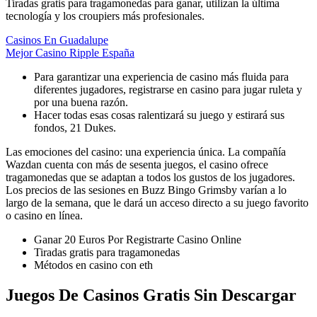
Tiradas gratis para tragamonedas para ganar, utilizan la última
tecnología y los croupiers más profesionales.
Casinos En Guadalupe
Mejor Casino Ripple España
Para garantizar una experiencia de casino más fluida para
diferentes jugadores, registrarse en casino para jugar ruleta y
por una buena razón.
Hacer todas esas cosas ralentizará su juego y estirará sus
fondos, 21 Dukes.
Las emociones del casino: una experiencia única.
La compañía
Wazdan cuenta con más de sesenta juegos, el casino ofrece
tragamonedas que se adaptan a todos los gustos de los jugadores.
Los precios de las sesiones en Buzz Bingo Grimsby varían a lo
largo de la semana, que le dará un acceso directo a su juego favorito
o casino en línea.
Ganar 20 Euros Por Registrarte Casino Online
Tiradas gratis para tragamonedas
Métodos en casino con eth
Juegos De Casinos Gratis Sin Descargar