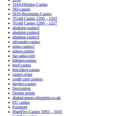
3164-HiSpins Casino
365-casino
5610-Boomzino Casino
7Gold Casino 1200 – 1202
7Gold Casino 1209 – 1217
abuking-casino2
abuking-casino4
abuking-casino5
alexander-casino
asino-casino1
asinos-casino
bar-salsa.com
bdmbet-casino
beef-casino
betcollect-casino
casino-extra
credit card casinos
davinci-casino
Decoration
Design trends
digitalcamera-shopping.co.uk
EU casino
Furniture
HighFlys Casino 3092 – 3103