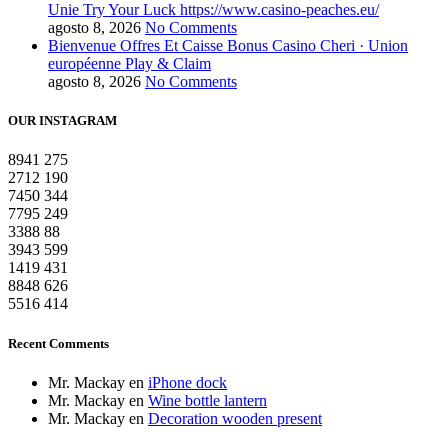
Unie Try Your Luck https://www.casino-peaches.eu/
agosto 8, 2026
No Comments
Bienvenue Offres Et Caisse Bonus Casino Cheri · Union
européenne Play & Claim
agosto 8, 2026
No Comments
OUR INSTAGRAM
8941
275
2712
190
7450
344
7795
249
3388
88
3943
599
1419
431
8848
626
5516
414
Recent Comments
Mr. Mackay
en
iPhone dock
Mr. Mackay
en
Wine bottle lantern
Mr. Mackay
en
Decoration wooden present