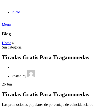
Inicio
Menu
Blog
Home
»
Sin categoría
Tiradas Gratis Para Tragamonedas
Posted by
26
Jun
Tiradas Gratis Para Tragamonedas
Las promociones populares de porcentaje de coincidencia de