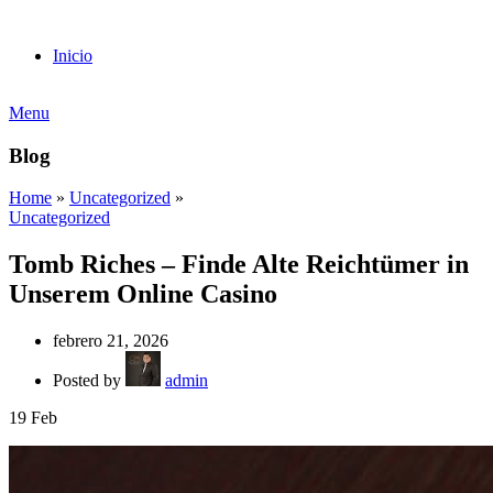
Inicio
Menu
Blog
Home
»
Uncategorized
»
Uncategorized
Tomb Riches – Finde Alte Reichtümer in
Unserem Online Casino
febrero 21, 2026
Posted by
admin
19
Feb