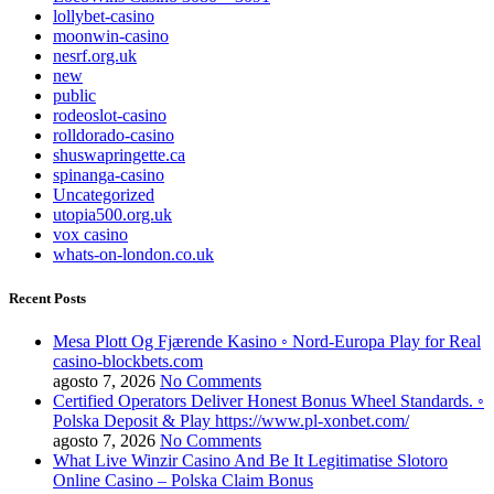
lollybet-casino
moonwin-casino
nesrf.org.uk
new
public
rodeoslot-casino
rolldorado-casino
shuswapringette.ca
spinanga-casino
Uncategorized
utopia500.org.uk
vox casino
whats-on-london.co.uk
Recent Posts
Mesa Plott Og Fjærende Kasino ◦ Nord-Europa Play for Real
casino-blockbets.com
agosto 7, 2026
No Comments
Certified Operators Deliver Honest Bonus Wheel Standards. ◦
Polska Deposit & Play https://www.pl-xonbet.com/
agosto 7, 2026
No Comments
What Live Winzir Casino And Be It Legitimatise Slotoro
Online Casino – Polska Claim Bonus