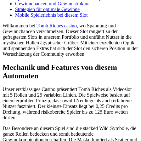
Gewinnchancen und Gewinnstruktur
Strategien für optimale Gewinne
Mobile Spielerlebnis bei diesem Slot
Willkommen bei
Tomb Riches casino
, wo Spannung und
Gewinnchancen verschmelzen. Dieser Slot rangiert zu den
gefragtesten Slots in unserem Portfolio und entführt Nutzer in die
mystischen Hallen ägyptischer Gräber. Mit einer exzellenten Optik
und spannenden Extras hat sich der Slot den sicheren Position in der
Wertschätzung der Community erworben.
Mechanik und Features von diesem
Automaten
Unser erstklassiges Casino präsentiert Tomb Riches als Videoslot
mit 5 Rollen und 25 variablen Linien. Die Spielweise basiert auf
einem erprobten Prinzip, das sowohl Neulinge als auch erfahrene
Nutzer fasziniert. Der kleinste Einsatz liegt bei 0,25 Credits pro
Drehung, während risikobereite Spieler bis zu 125 Euro wetten
dürfen.
Das Besondere an diesem Spiel sind die stacked Wild-Symbole, die
ganze Rollen bedecken und somit bedeutende
Gewinnkombinationen schaffen. Die Maske fungiert als Scatter und