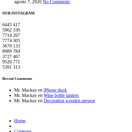
agosto 7, 2026
No Comments
OUR INSTAGRAM
6445
417
5962
330
7714
267
7774
305
3670
133
8989
784
3727
467
9520
771
5391
313
Recent Comments
Mr. Mackay
en
iPhone dock
Mr. Mackay
en
Wine bottle lantern
Mr. Mackay
en
Decoration wooden present
Home
Compare