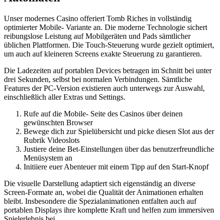
Unser modernes Casino offeriert Tomb Riches in vollständig
optimierter Mobile- Variante an. Die moderne Technologie sichert
reibungslose Leistung auf Mobilgeräten und Pads sämtlicher
üblichen Plattformen. Die Touch-Steuerung wurde gezielt optimiert,
um auch auf kleineren Screens exakte Steuerung zu garantieren.
Die Ladezeiten auf portablen Devices betragen im Schnitt bei unter
drei Sekunden, selbst bei normalen Verbindungen. Sämtliche
Features der PC-Version existieren auch unterwegs zur Auswahl,
einschließlich aller Extras und Settings.
Rufe auf die Mobile- Seite des Casinos über deinen
gewünschten Browser
Bewege dich zur Spielübersicht und picke diesen Slot aus der
Rubrik Videoslots
Justiere deine Bet-Einstellungen über das benutzerfreundliche
Menüsystem an
Initiiere euer Abenteuer mit einem Tipp auf den Start-Knopf
Die visuelle Darstellung adaptiert sich eigenständig an diverse
Screen-Formate an, wobei die Qualität der Animationen erhalten
bleibt. Insbesondere die Spezialanimationen entfalten auch auf
portablen Displays ihre komplette Kraft und helfen zum immersiven
Spielerlebnis bei.