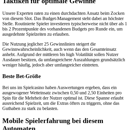
Taktiken für optimale Gewinne
Unsere Experten raten zu einen durchdachten Ansatz beim Zocken
von diesem Slot. Das Budget-Management steht dabei an höchster
Stelle. Routinierte Spieler investieren typischerweise nicht über als 1
bis 2 Prozentpunkte des vorhandenen Budgets pro Runde ein, um
ausgedehnte Spielzeiten zu erlauben.
Die Nutzung jeglicher 25 Gewinnlinien steigert die
Gewinnwahrscheinlichkeit, auch wenn das den Gesamteinsatz
anhebt. Aufgrund der mittleren bis high Volatilität sollen Nutzer
Ausdauer besitzen, da umfangreichere Auszahlungen grundsätzlich
weniger häufig, jedoch aber umfangreicher eintreten.
Beste Bet-Größe
Bei uns im Spielcasino haben Auswertungen ergeben, dass ein
ausgewogener Wetteinsatz zwischen 0,50 und 2,50 Einheiten pro
Spin für die Mehrheit der Nutzer optimal ist. Diese Spanne erlaubt
ausreichend Spielzeit, um die Extras öfters zu triggern, ohne das
Guthaben zu stark zu belasten.
Mobile Spielerfahrung bei diesem
Automaten